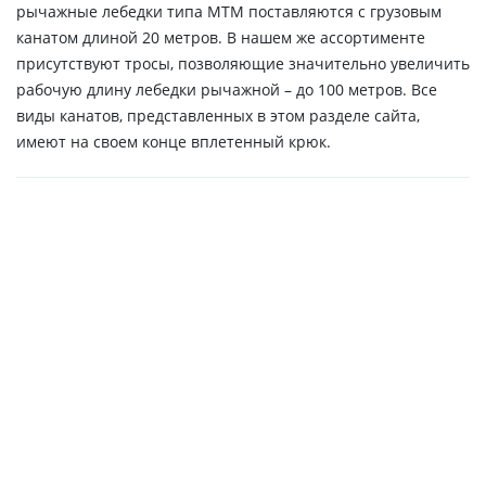
рычажные лебедки типа МТМ поставляются с грузовым
канатом длиной 20 метров. В нашем же ассортименте
присутствуют тросы, позволяющие значительно увеличить
рабочую длину лебедки рычажной – до 100 метров. Все
виды канатов, представленных в этом разделе сайта,
имеют на своем конце вплетенный крюк.