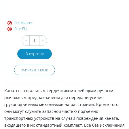
0 в Минске
0 на РЦ
В корзину
Купить в 1 клик
Канаты со стальным сердечником к лебедкам ручным
рычажным предназначены для передачи усилия
грузоподъемных механизмов на расстоянии. Кроме того,
они могут служить запасной частью подъемно-
транспортных устройств на случай повреждения каната,
входящего в их стандартный комплект. Все без исключения