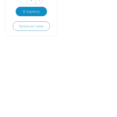
В корзину
Купить в 1 клик