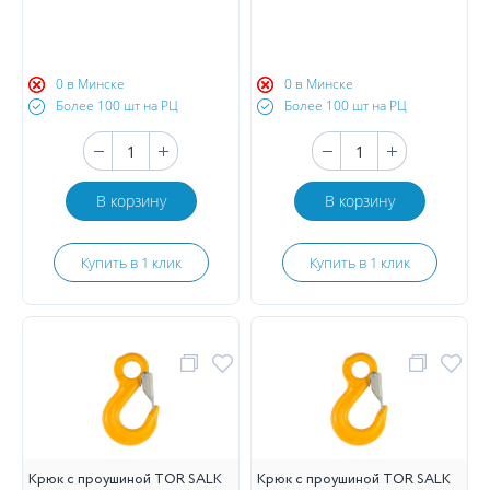
0 в Минске
0 в Минске
Более 100 шт на РЦ
Более 100 шт на РЦ
В корзину
В корзину
Купить в 1 клик
Купить в 1 клик
Крюк с проушиной TOR SALK
Крюк с проушиной TOR SALK