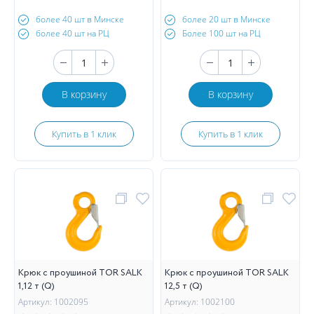
более 40 шт в Минске
более 20 шт в Минске
более 40 шт на РЦ
Более 100 шт на РЦ
В корзину
В корзину
Купить в 1 клик
Купить в 1 клик
Крюк с проушиной TOR SALK
Крюк с проушиной TOR SALK
1,12 т (Q)
12,5 т (Q)
Артикул: 1002095
Артикул: 1002100