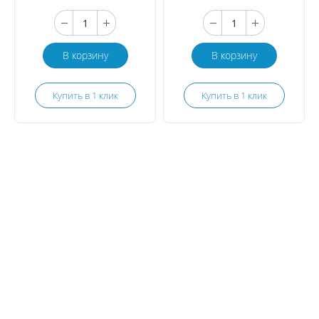
В корзину
В корзину
Купить в 1 клик
Купить в 1 клик