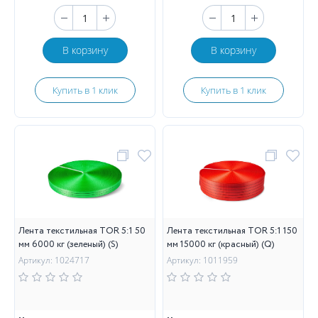
В корзину
В корзину
Купить в 1 клик
Купить в 1 клик
Лента текстильная TOR 5:1 50
Лента текстильная TOR 5:1 150
мм 6000 кг (зеленый) (S)
мм 15000 кг (красный) (Q)
Артикул: 1024717
Артикул: 1011959