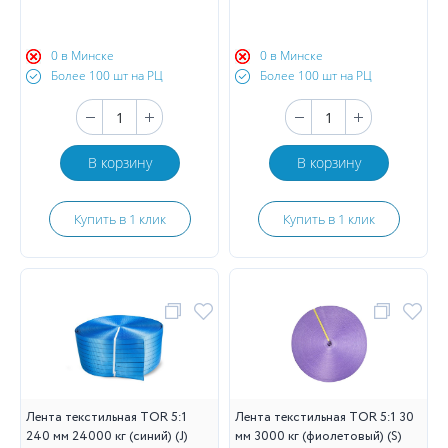
0 в Минске
0 в Минске
Более 100 шт на РЦ
Более 100 шт на РЦ
В корзину
В корзину
Купить в 1 клик
Купить в 1 клик
Лента текстильная TOR 5:1
Лента текстильная TOR 5:1 30
240 мм 24000 кг (синий) (J)
мм 3000 кг (фиолетовый) (S)