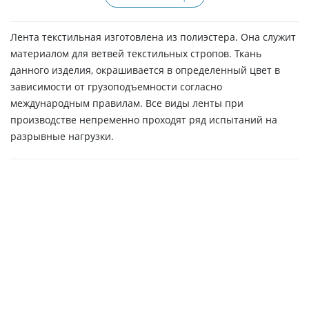
Лента текстильная изготовлена из полиэстера. Она служит
материалом для ветвей текстильных стропов. Ткань
данного изделия, окрашивается в определенный цвет в
зависимости от грузоподъемности согласно
международным правилам. Все виды ленты при
производстве непременно проходят ряд испытаний на
разрывные нагрузки.