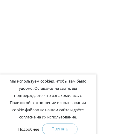
Мы используем cookies, чтобы вам было
удобно. Оставаясь на сайте, вы
подтверждаете, что ознакомились с
Политикой в отношении использования
cookie-файлов на нашем сайте и даёте
согласие на их использование.
Принять
Подробнее