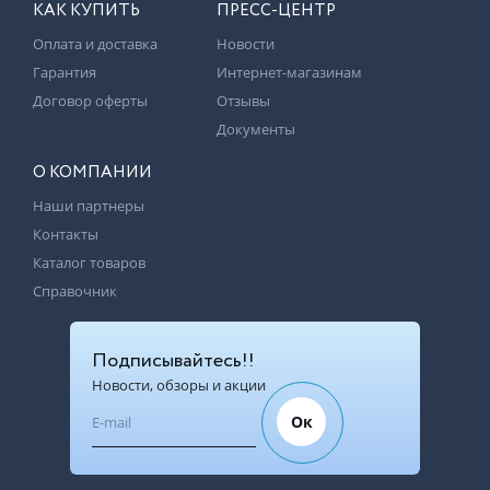
КАК КУПИТЬ
ПРЕСС-ЦЕНТР
Оплата и доставка
Новости
Гарантия
Интернет-магазинам
Договор оферты
Отзывы
Документы
О КОМПАНИИ
Наши партнеры
Контакты
Каталог товаров
Справочник
Подписывайтесь!!
Новости, обзоры и акции
Ок