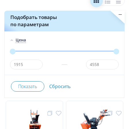
Подобрать товары
по параметрам
Цена