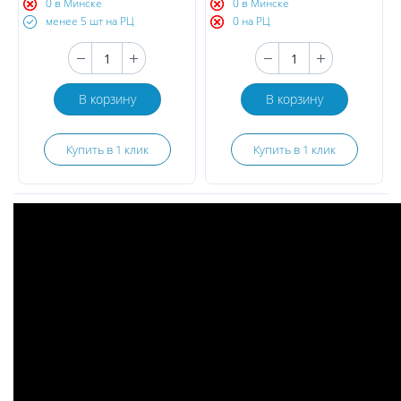
0 в Минске
0 в Минске
менее 5 шт на РЦ
0 на РЦ
В корзину
В корзину
Купить в 1 клик
Купить в 1 клик