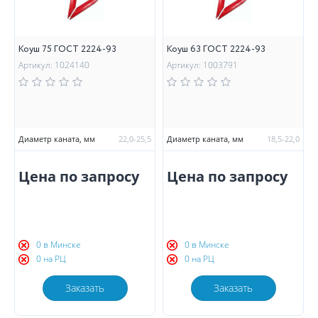
Коуш 75 ГОСТ 2224-93
Коуш 63 ГОСТ 2224-93
Артикул: 1024140
Артикул: 1003791
Диаметр каната, мм
22,0-25,5
Диаметр каната, мм
18,5-22,0
Цена по запросу
Цена по запросу
0 в Минске
0 в Минске
0 на РЦ
0 на РЦ
Заказать
Заказать