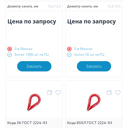
Диаметр каната, мм
10,2-12,5
Диаметр каната, мм
12,5-15,5
Цена по запросу
Цена по запросу
0 в Минске
0 в Минске
Более 1000 шт на РЦ
более 50 шт на РЦ
Заказать
Заказать
Коуш 56 ГОСТ 2224-93
Коуш 85ХЛ ГОСТ 2224-93