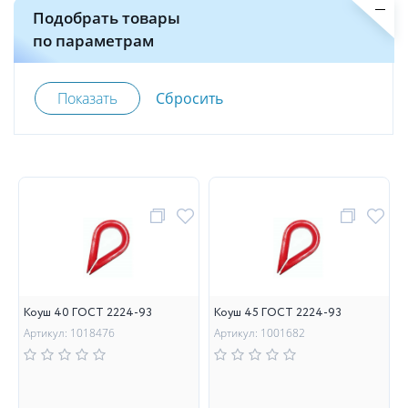
Подобрать товары
по параметрам
Коуш 40 ГОСТ 2224-93
Коуш 45 ГОСТ 2224-93
Артикул: 1018476
Артикул: 1001682