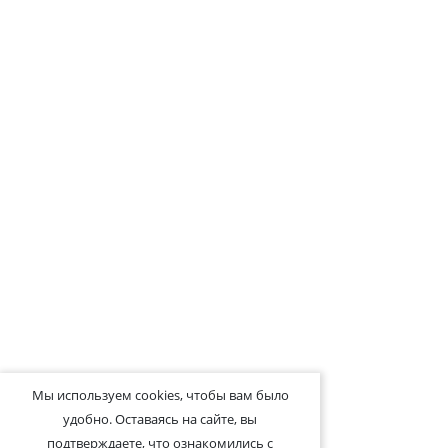
Мы используем cookies, чтобы вам было
удобно. Оставаясь на сайте, вы
подтверждаете, что ознакомились с