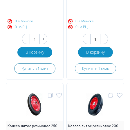
0 в Минске
0 в Минске
0 на РЦ
0 на РЦ
В корзину
В корзину
Купить в 1 клик
Купить в 1 клик
Колесо литое резиновое 250
Колесо литое резиновое 200