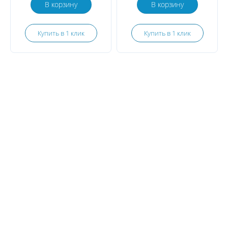
В корзину
В корзину
Купить в 1 клик
Купить в 1 клик