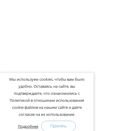
Мы используем cookies, чтобы вам было
удобно. Оставаясь на сайте, вы
подтверждаете, что ознакомились с
Политикой в отношении использования
cookie-файлов на нашем сайте и даёте
согласие на их использование.
Принять
Подробнее