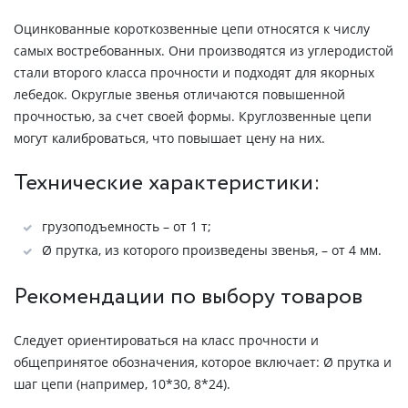
Оцинкованные короткозвенные цепи относятся к числу
самых востребованных. Они производятся из углеродистой
стали второго класса прочности и подходят для якорных
лебедок. Округлые звенья отличаются повышенной
прочностью, за счет своей формы. Круглозвенные цепи
могут калиброваться, что повышает цену на них.
Технические характеристики:
грузоподъемность – от 1 т;
Ø прутка, из которого произведены звенья, – от 4 мм.
Рекомендации по выбору товаров
Следует ориентироваться на класс прочности и
общепринятое обозначения, которое включает: Ø прутка и
шаг цепи (например, 10*30, 8*24).