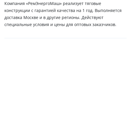
Компания «РемЭнергоМаш» реализует тяговые
конструкции с гарантией качества на 1 год. Выполняется
доставка Москве и в другие регионы. Действуют
специальные условия и цены для оптовых заказчиков.