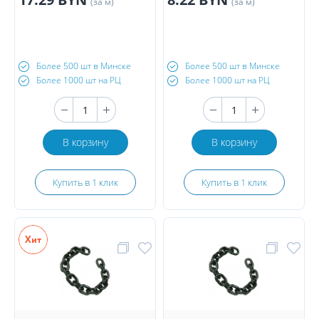
(за м)
(за м)
Более 500 шт в Минске
Более 500 шт в Минске
Более 1000 шт на РЦ
Более 1000 шт на РЦ
В корзину
В корзину
Купить в 1 клик
Купить в 1 клик