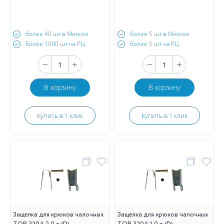
более 40 шт в Минске
более 5 шт в Минске
Более 1000 шт на РЦ
более 5 шт на РЦ
В корзину
В корзину
Купить в 1 клик
Купить в 1 клик
Защелка для крюков чалочных
Защелка для крюков чалочных