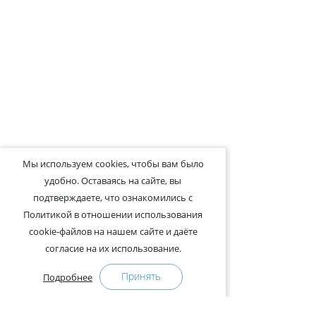
Мы используем cookies, чтобы вам было
удобно. Оставаясь на сайте, вы
подтверждаете, что ознакомились с
Политикой в отношении использования
cookie-файлов на нашем сайте и даёте
согласие на их использование.
Принять
Подробнее