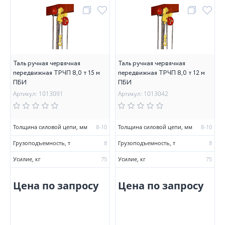
Таль ручная червячная
Таль ручная червячная
передвижная ТРЧП 8,0 т 15 м
передвижная ТРЧП 8,0 т 12 м
ПБИ
ПБИ
Артикул: 1013091
Артикул: 1013042
Толщина силовой цепи, мм
8-10
Толщина силовой цепи, мм
8-10
Грузоподъемность, т
8
Грузоподъемность, т
8
Усилие, кг
75
Усилие, кг
75
Цена по запросу
Цена по запросу