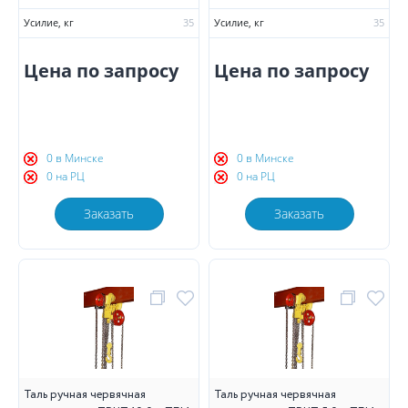
Усилие, кг
35
Усилие, кг
35
Цена по запросу
Цена по запросу
0 в Минске
0 в Минске
0 на РЦ
0 на РЦ
Заказать
Заказать
Таль ручная червячная
Таль ручная червячная