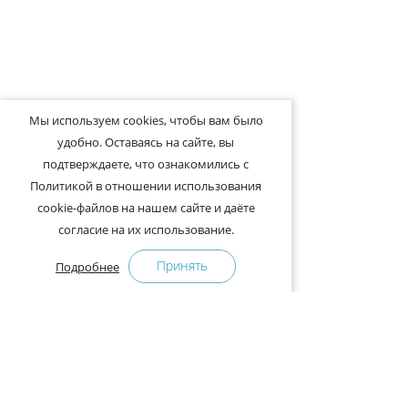
Мы используем cookies, чтобы вам было
удобно. Оставаясь на сайте, вы
подтверждаете, что ознакомились с
Политикой в отношении использования
cookie-файлов на нашем сайте и даёте
согласие на их использование.
Принять
Подробнее
+375-29-121-91-00 Отдел продаж
+375-29-108-91-00 Сервис
Адрес: