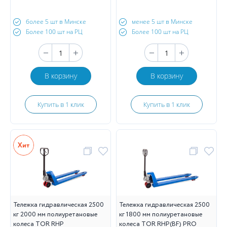
более 5 шт в Минске
менее 5 шт в Минске
Более 100 шт на РЦ
Более 100 шт на РЦ
В корзину
В корзину
Купить в 1 клик
Купить в 1 клик
Тележка гидравлическая 2500
Тележка гидравлическая 2500
кг 2000 мм полиуретановые
кг 1800 мм полиуретановые
колеса TOR RHP
колеса TOR RHP(BF) PRO