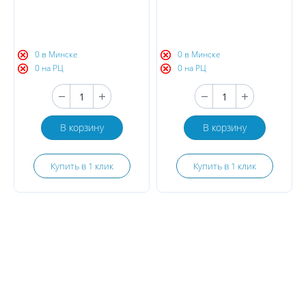
0 в Минске
0 в Минске
0 на РЦ
0 на РЦ
В корзину
В корзину
Купить в 1 клик
Купить в 1 клик