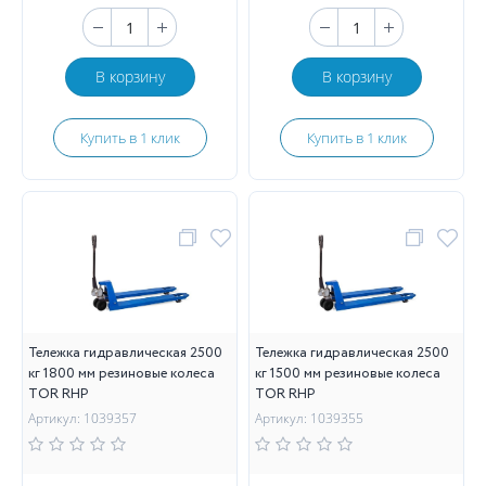
В корзину
В корзину
Купить в 1 клик
Купить в 1 клик
Тележка гидравлическая 2500
Тележка гидравлическая 2500
кг 1800 мм резиновые колеса
кг 1500 мм резиновые колеса
TOR RHP
TOR RHP
Артикул: 1039357
Артикул: 1039355