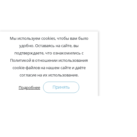
Мы используем cookies, чтобы вам было
удобно. Оставаясь на сайте, вы
подтверждаете, что ознакомились с
Политикой в отношении использования
cookie-файлов на нашем сайте и даёте
согласие на их использование.
Принять
Подробнее
+375-29-121-91-00 Отдел продаж
+375-29-108-91-00 Сервис
Адрес: