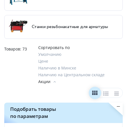
Станки резьбонакатные для арматуры
Сортировать по
Товаров:
73
Умолчанию
Цене
Наличию в Минске
Наличию на Центральном складе
Акции
Подобрать товары
по параметрам