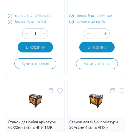
менее 5 шт в Минске
менее 5 шт в Минске
более 10 шт на РЦ
более 5 шт на РЦ
В корзину
В корзину
Купить в 1 клик
Купить в 1 клик
Станок для гибки арматуры
Станок для гибки арматуры
40/32мм 3кВт с ЧПУ TOR
50/42мм 4кВт с ЧПУ и