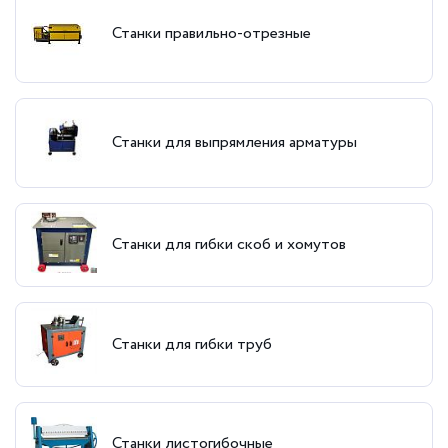
Станки правильно-отрезные
Станки для выпрямления арматуры
Станки для гибки скоб и хомутов
Станки для гибки труб
Станки листогибочные