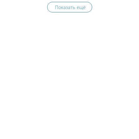
Показать ещё