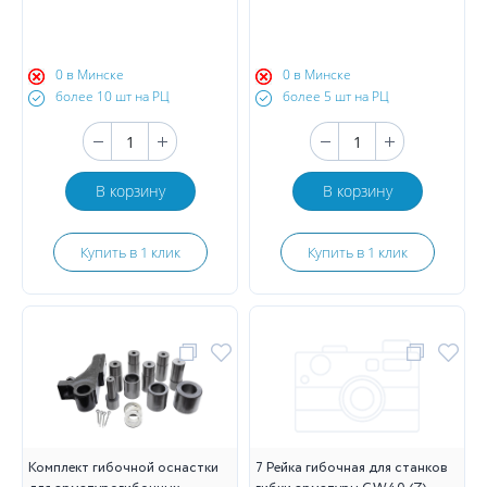
0 в Минске
0 в Минске
более 10 шт на РЦ
более 5 шт на РЦ
В корзину
В корзину
Купить в 1 клик
Купить в 1 клик
Комплект гибочной оснастки
7 Рейка гибочная для станков