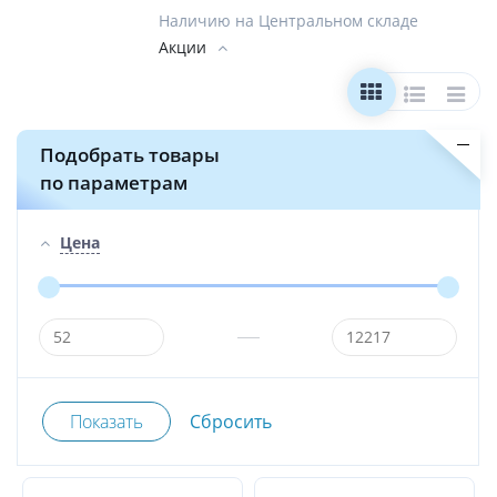
Наличию на Центральном складе
Акции
Подобрать товары
по параметрам
Цена