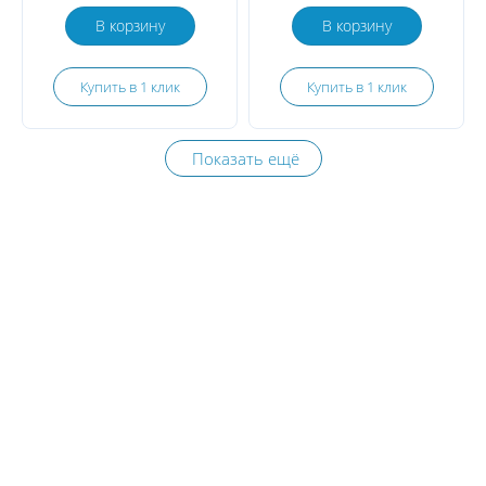
В корзину
В корзину
Купить в 1 клик
Купить в 1 клик
Показать ещё