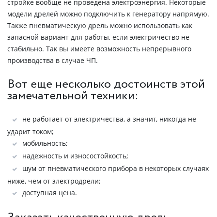
стройке вообще не проведена электроэнергия. Некоторые
модели дрелей можно подключить к генератору напрямую.
Также пневматическую дрель можно использовать как
запасной вариант для работы, если электричество не
стабильно. Так вы имеете возможность непрерывного
производства в случае ЧП.
Вот еще несколько достоинств этой
замечательной техники:
не работает от электричества, а значит, никогда не
ударит током;
мобильность;
надежность и износостойкость;
шум от пневматического прибора в некоторых случаях
ниже, чем от электродрели;
доступная цена.