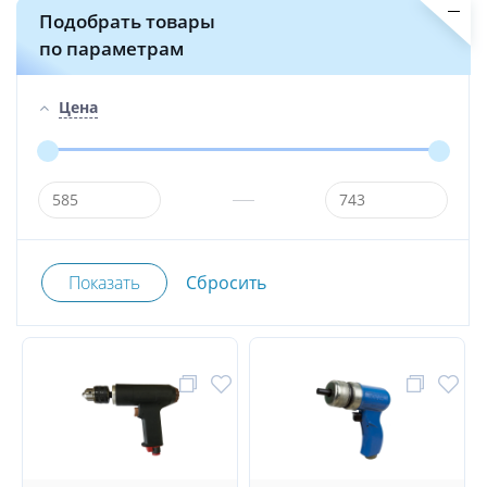
Подобрать товары
по параметрам
Цена