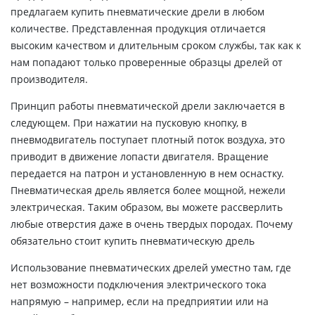
предлагаем купить пневматические дрели в любом
количестве. Представленная продукция отличается
высоким качеством и длительным сроком службы, так как к
нам попадают только проверенные образцы дрелей от
производителя.
Принцип работы пневматической дрели заключается в
следующем. При нажатии на пусковую кнопку, в
пневмодвигатель поступает плотный поток воздуха, это
приводит в движение лопасти двигателя. Вращение
передается на патрон и установленную в нем оснастку.
Пневматическая дрель является более мощной, нежели
электрическая. Таким образом, вы можете рассверлить
любые отверстия даже в очень твердых породах. Почему
обязательно стоит купить пневматическую дрель
Использование пневматических дрелей уместно там, где
нет возможности подключения электрического тока
напрямую – например, если на предприятии или на