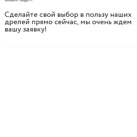
Сделайте свой выбор в пользу наших
дрелей прямо сейчас, мы очень ждем
вашу заявку!