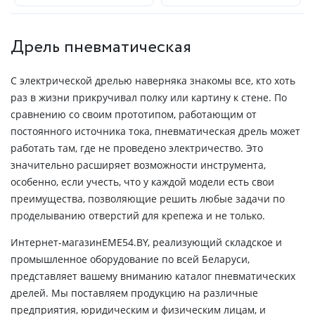
Дрель пневматическая
С электрической дрелью наверняка знакомы все, кто хоть
раз в жизни прикручивал полку или картину к стене. По
сравнению со своим прототипом, работающим от
постоянного источника тока, пневматическая дрель может
работать там, где не проведено электричество. Это
значительно расширяет возможности инструмента,
особенно, если учесть, что у каждой модели есть свои
преимущества, позволяющие решить любые задачи по
проделыванию отверстий для крепежа и не только.
Интернет-магазинEME54.BY, реализующий складское и
промышленное оборудование по всей Беларуси,
представляет вашему вниманию каталог пневматических
дрелей. Мы поставляем продукцию на различные
предприятия, юридическим и физическим лицам, и