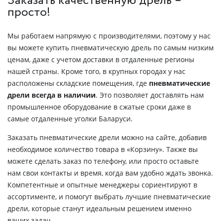
Заказать качественную дрель –
просто!
Мы работаем напрямую с производителями, поэтому у нас
вы можете купить пневматическую дрель по самым низким
ценам,
даже с учетом доставки в отдаленные регионы
нашей страны. Кроме того, в крупных городах у нас
расположены складские помещения, где
пневматические
дрели всегда в наличии
. Это позволяет доставлять нам
промышленное оборудование в сжатые сроки даже в
самые отдаленные уголки Баларуси.
Заказать пневматические дрели можно на сайте, добавив
необходимое количество товара в «Корзину». Также вы
можете сделать заказ по телефону, или просто оставьте
нам свои контакты и время, когда вам удобно ждать звонка.
Компетентные и опытные менеджеры сориентируют в
ассортименте, и помогут выбрать лучшие пневматические
дрели, которые станут идеальным решением именно
ваших задач.