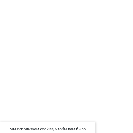
Мы используем cookies, чтобы вам было