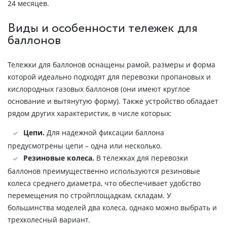
24 месяцев.
Виды и особенности тележек для
баллонов
Тележки для баллонов оснащены рамой, размеры и форма
которой идеально подходят для перевозки пропановых и
кислородных газовых баллонов (они имеют круглое
основание и вытянутую форму). Также устройство обладает
рядом других характеристик, в числе которых:
Цепи.
Для надежной фиксации баллона
предусмотрены цепи – одна или несколько.
Резиновые колеса.
В тележках для перевозки
баллонов преимущественно используются резиновые
колеса среднего диаметра, что обеспечивает удобство
перемещения по стройплощадкам, складам. У
большинства моделей два колеса, однако можно выбрать и
трехколесный вариант.