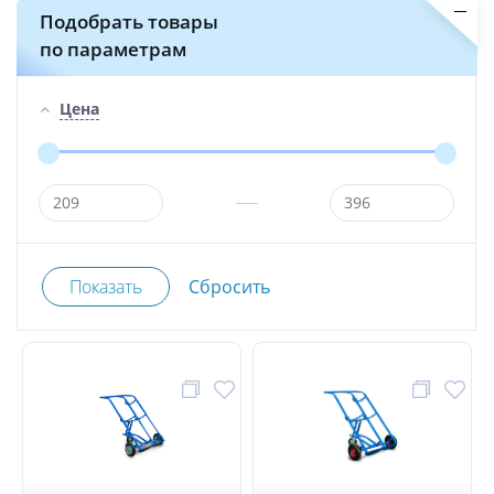
Подобрать товары
по параметрам
Цена