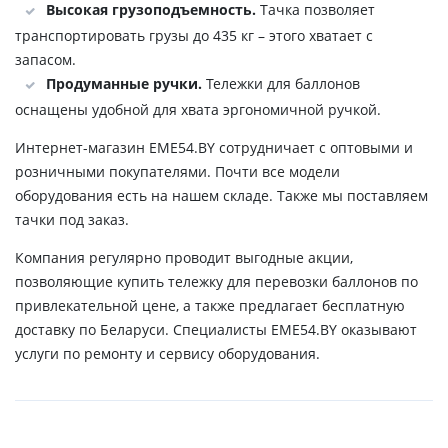
Высокая грузоподъемность.
Тачка позволяет
транспортировать грузы до 435 кг – этого хватает с
запасом.
Продуманные ручки.
Тележки для баллонов
оснащены удобной для хвата эргономичной ручкой.
Интернет-магазин ЕМЕ54.BY сотрудничает с оптовыми и
розничными покупателями. Почти все модели
оборудования есть на нашем складе. Также мы поставляем
тачки под заказ.
Компания регулярно проводит выгодные акции,
позволяющие купить тележку для перевозки баллонов по
привлекательной цене, а также предлагает бесплатную
доставку по Беларуси. Специалисты ЕМЕ54.BY оказывают
услуги по ремонту и сервису оборудования.