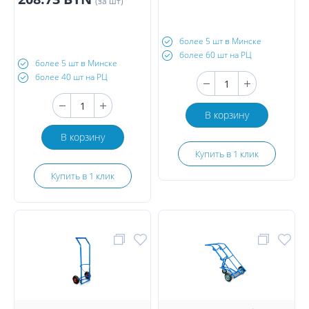
(за шт)
более 5 шт в Минске
более 60 шт на РЦ
более 5 шт в Минске
более 40 шт на РЦ
В корзину
В корзину
Купить в 1 клик
Купить в 1 клик