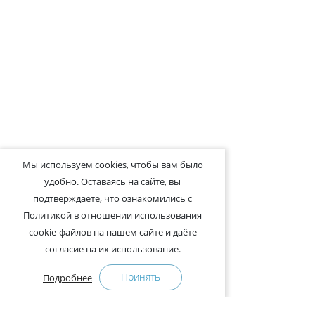
Мы используем cookies, чтобы вам было
удобно. Оставаясь на сайте, вы
подтверждаете, что ознакомились с
Политикой в отношении использования
cookie-файлов на нашем сайте и даёте
согласие на их использование.
Принять
Подробнее