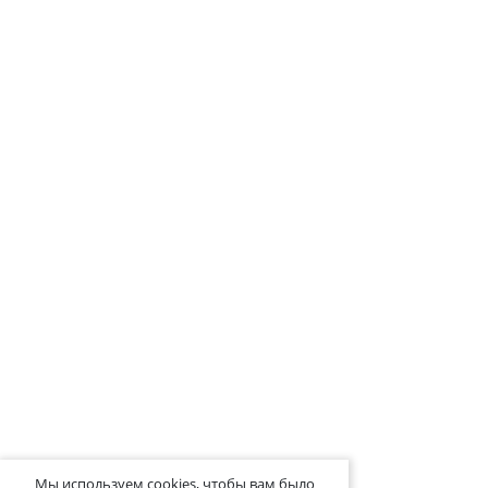
Мы используем cookies, чтобы вам было