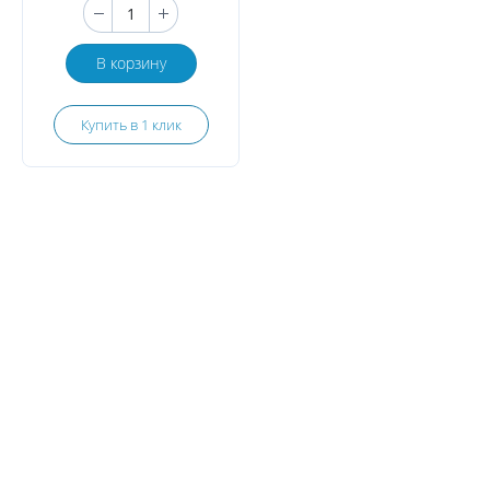
В корзину
Купить в 1 клик