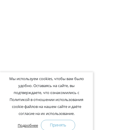
Мы используем cookies, чтобы вам было
удобно. Оставаясь на сайте, вы
подтверждаете, что ознакомились с
Политикой в отношении использования
cookie-файлов на нашем сайте и даёте
согласие на их использование.
Принять
Подробнее