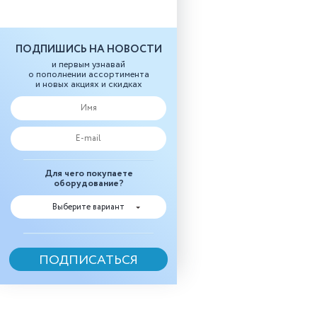
ПОДПИШИСЬ НА НОВОСТИ
и первым узнавай
о пополнении ассортимента
и новых акциях и скидках
Для чего покупаете
оборудование?
Выберите вариант