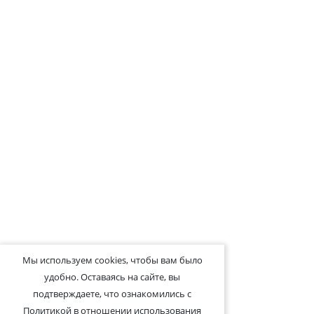
Мы используем cookies, чтобы вам было
удобно. Оставаясь на сайте, вы
подтверждаете, что ознакомились с
Политикой в отношении использования