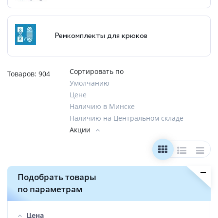
Ремкомплекты для крюков
Сортировать по
Товаров:
904
Умолчанию
Цене
Наличию в Минске
Наличию на Центральном складе
Акции
Подобрать товары
по параметрам
Цена