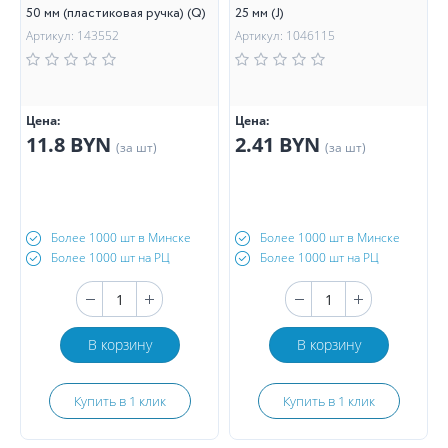
50 мм (пластиковая ручка) (Q)
25 мм (J)
Артикул: 143552
Артикул: 1046115
Цена:
Цена:
11.8 BYN
2.41 BYN
(за шт)
(за шт)
Более 1000 шт в Минске
Более 1000 шт в Минске
Более 1000 шт на РЦ
Более 1000 шт на РЦ
В корзину
В корзину
Купить в 1 клик
Купить в 1 клик