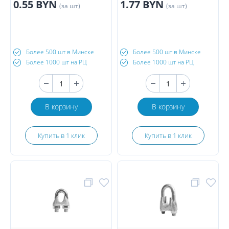
0.55 BYN
1.77 BYN
(за шт)
(за шт)
Более 500 шт в Минске
Более 500 шт в Минске
Более 1000 шт на РЦ
Более 1000 шт на РЦ
В корзину
В корзину
Купить в 1 клик
Купить в 1 клик