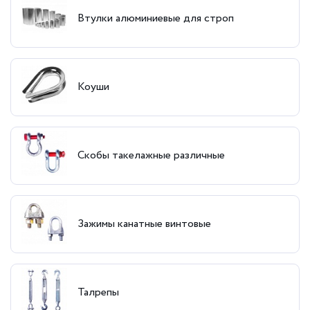
Втулки алюминиевые для строп
Коуши
Скобы такелажные различные
Зажимы канатные винтовые
Талрепы