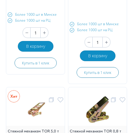
Более 1000 шт в Минске
Более 1000 шт на РЦ
Более 1000 шт в Минске
Более 1000 шт на РЦ
В корзину
В корзину
Купить в 1 клик
Купить в 1 клик
Стяжной механизм TOR 5,0 т
Стяжной механизм TOR 0,8 т