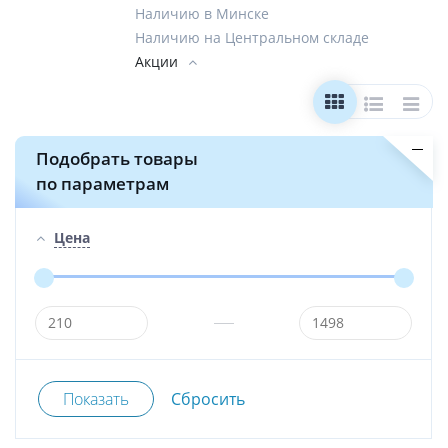
Наличию в Минске
Наличию на Центральном складе
Акции
Подобрать товары
по параметрам
Цена