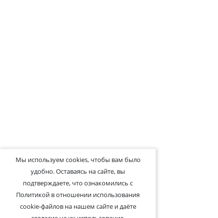
Мы используем cookies, чтобы вам было
удобно. Оставаясь на сайте, вы
подтверждаете, что ознакомились с
Политикой в отношении использования
cookie-файлов на нашем сайте и даёте