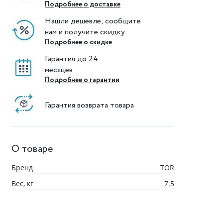
Подробнее о доставке
Нашли дешевле, сообщите
нам и получите скидку
Подробнее о скидке
Гарантия до 24
месяцев
Подробнее о гарантии
Гарантия возврата товара
О товаре
Бренд
TOR
Вес, кг
7.5