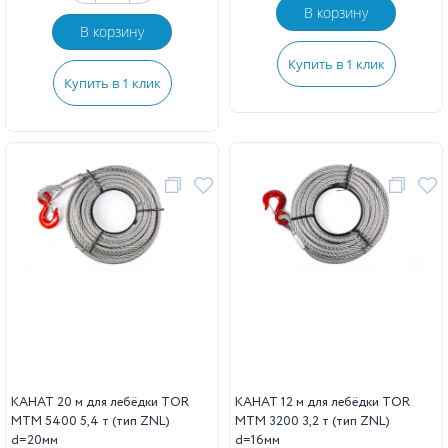
В корзину
В корзину
Купить в 1 клик
Купить в 1 клик
КАНАТ 20 м для лебёдки TOR
КАНАТ 12 м для лебёдки TOR
МТМ 5400 5,4 т (тип ZNL)
МТМ 3200 3,2 т (тип ZNL)
d=20мм
d=16мм