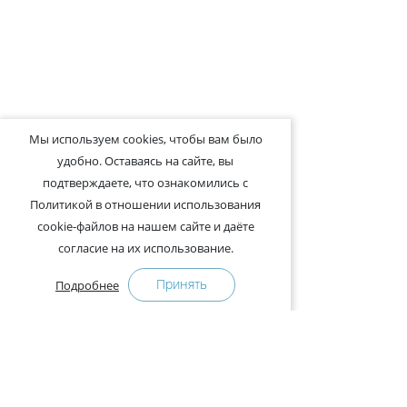
Мы используем cookies, чтобы вам было
удобно. Оставаясь на сайте, вы
подтверждаете, что ознакомились с
Политикой в отношении использования
cookie-файлов на нашем сайте и даёте
согласие на их использование.
Принять
Подробнее
+375-29-121-91-00 Отдел продаж
+375-29-108-91-00 Сервис