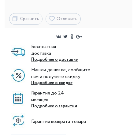
Сравнить
Отложить
Бесплатная
доставка
Подробнее о доставке
Нашли дешевле, сообщите
нам и получите скидку
Подробнее о скидке
Гарантия до 24
месяцев
Подробнее о гарантии
Гарантия возврата товара