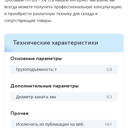
всегда можете получить профессиональную консультацию
и приобрести различную технику для склада и
сопутствующие товары.
Технические характеристики
Основные параметры
Грузоподъемность, т
0,8
Дополнительные параметры
Диаметр каната, мм
8,3
Прочее
Исключить из публикации на веб-
Нет