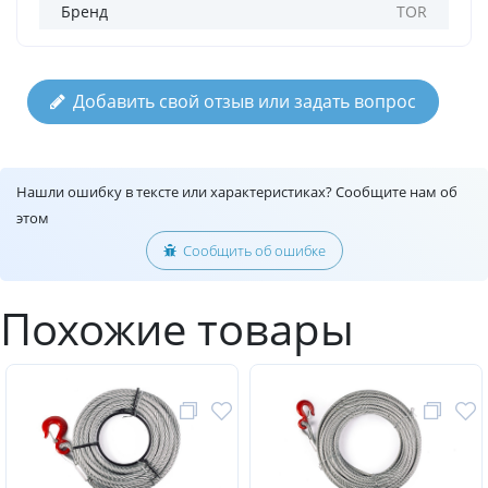
Бренд
TOR
Добавить свой отзыв или задать вопрос
Нашли ошибку в тексте или характеристиках? Сообщите нам об
этом
Сообщить об ошибке
Похожие товары