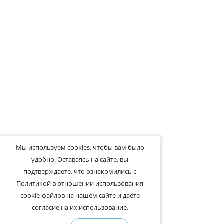
Мы используем cookies, чтобы вам было
удобно. Оставаясь на сайте, вы
подтверждаете, что ознакомились с
Политикой в отношении использования
cookie-файлов на нашем сайте и даёте
согласие на их использование.