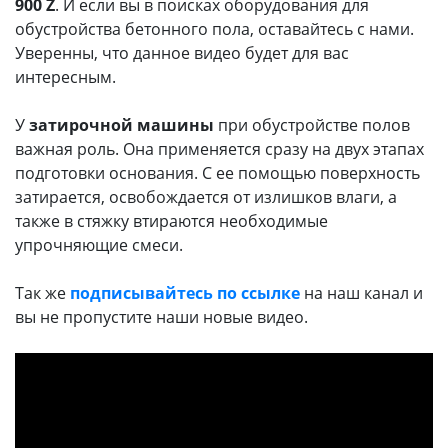
900 Z
. И если вы в поисках оборудования для
обустройства бетонного пола, оставайтесь с нами.
Уверенны, что данное видео будет для вас
интересным.
У
затирочной машины
при обустройстве полов
важная роль. Она применяется сразу на двух этапах
подготовки основания. С ее помощью поверхность
затирается, освобождается от излишков влаги, а
также в стяжку втираются необходимые
упрочняющие смеси.
Так же
подписывайтесь по ссылке
на наш канал и
вы не пропустите наши новые видео.