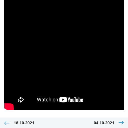
18.10.2021
04.10.2021