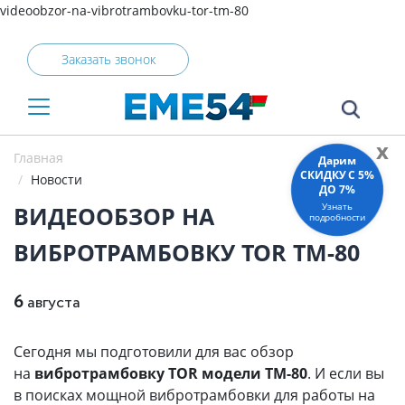
videoobzor-na-vibrotrambovku-tor-tm-80
Заказать звонок
x
Главная
Дарим
СКИДКУ C 5%
Новости
ДО 7%
Узнать
ВИДЕООБЗОР НА
подробности
ВИБРОТРАМБОВКУ TOR ТM-80
6
августа
Сегодня мы подготовили для вас обзор
на
вибротрамбовку TOR модели ТM-80
. И если вы
в поисках мощной вибротрамбовки для работы на