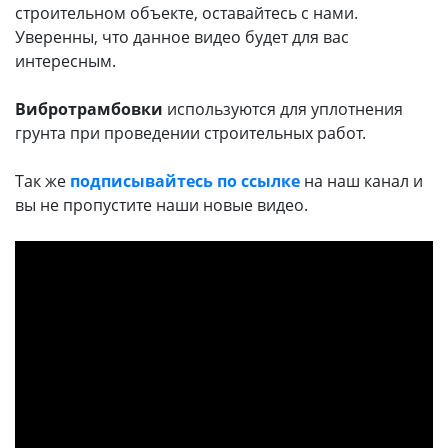
строительном объекте, оставайтесь с нами.
Уверенны, что данное видео будет для вас
интересным.
Вибротрамбовки
используются для уплотнения
грунта при проведении строительных работ.
Так же
подписывайтесь по ссылке
на наш канал и
вы не пропустите наши новые видео.