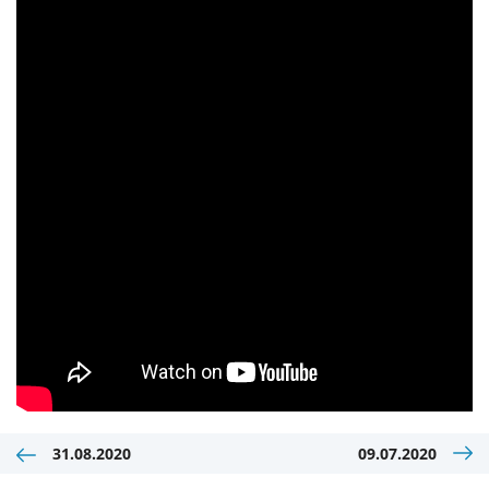
31.08.2020
09.07.2020