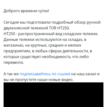
Доброго времени суток!
Сегодня мы подготовили подробный обзор ручной
двухколесной тележкой TOR НТ250.
НТ250 - распространенный вид складских тележек.
Данные тележки используются на складах, в
магазинах, на крупных, средних и мелких
предприятиях, в любых сферах деятельности, в
которых существует необходимость что-либо
перевезти.
А так же
подписывайтесь по ссылке
на наш канал и
вы не пропустите наши новые видео.