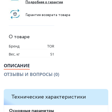
Подробнее о гарантии
Гарантия возврата товара
О товаре
Бренд
TOR
Вес, кг
51
ОПИСАНИЕ
ОТЗЫВЫ И ВОПРОСЫ
(0)
Технические характеристики
Основные параметры