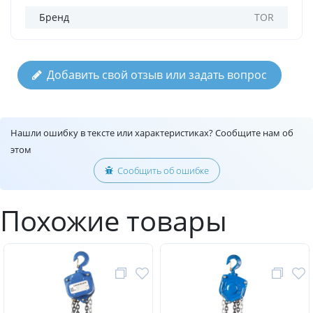
Бренд
TOR
Добавить свой отзыв или задать вопрос
Нашли ошибку в тексте или характеристиках? Сообщите нам об
этом
Сообщить об ошибке
Похожие товары