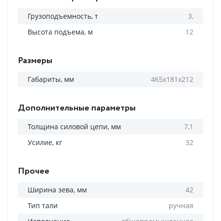
Грузоподъемность, т
3,
Высота подъема, м
12
Размеры
Габариты, мм
465х181х212
Дополнительные параметры
Толщина силовой цепи, мм
7,1
Усилие, кг
32
Прочее
Ширина зева, мм
42
Тип тали
ручная