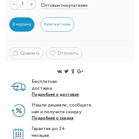
Оптовым покупателям
В корзину
Купить в 1 клик
Сравнить
Отложить
Бесплатная
доставка
Подробнее о доставке
Нашли дешевле, сообщите
нам и получите скидку
Подробнее о скидке
Гарантия до 24
месяцев