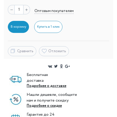
Оптовым покупателям
В корзину
Купить в 1 клик
Сравнить
Отложить
Бесплатная
доставка
Подробнее о доставке
Нашли дешевле, сообщите
нам и получите скидку
Подробнее о скидке
Гарантия до 24