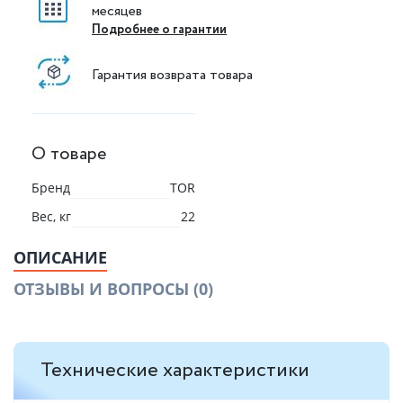
месяцев
Подробнее о гарантии
Гарантия возврата товара
О товаре
Бренд
TOR
Вес, кг
22
ОПИСАНИЕ
ОТЗЫВЫ И ВОПРОСЫ
(0)
Технические характеристики