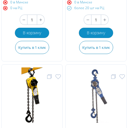
0 в Минске
0 в Минске
0 на РЦ
более 20 шт на РЦ
В корзину
В корзину
Купить в 1 клик
Купить в 1 клик