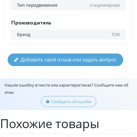
Тип передвижения
стационарная
Производитель
Бренд
TOR
Добавить свой отзыв или задать вопрос
Нашли ошибку в тексте или характеристиках? Сообщите нам об
этом
Сообщить об ошибке
Похожие товары