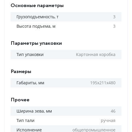
Основные параметры
Грузоподъемность, т
3
Высота подъема, м
3
Параметры упаковки
Тип упаковки
Картонная коробка
Размеры
Габариты, мм
195х211х480
Прочее
Ширина зева, мм
46
Тип тали
ручная
Исполнение
общепромышленное