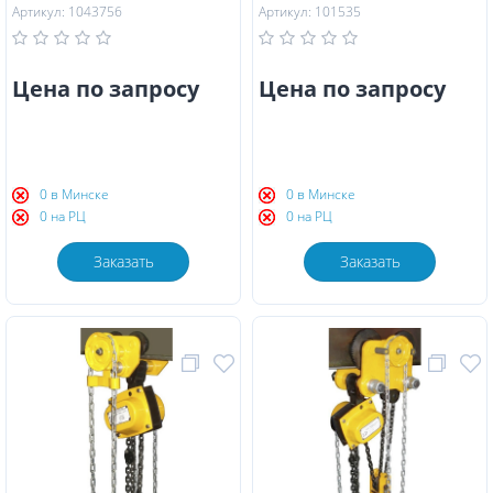
Артикул: 1043756
Артикул: 101535
Цена по запросу
Цена по запросу
0 в Минске
0 в Минске
0 на РЦ
0 на РЦ
Заказать
Заказать