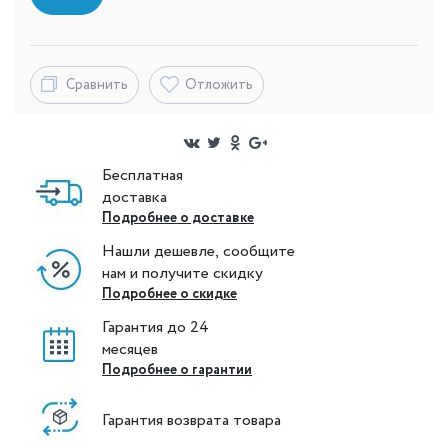
Сравнить
Отложить
Бесплатная
доставка
Подробнее о доставке
Нашли дешевле, сообщите
нам и получите скидку
Подробнее о скидке
Гарантия до 24
месяцев
Подробнее о гарантии
Гарантия возврата товара