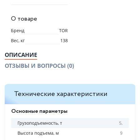
О товаре
Бренд
TOR
Вес, кг
138
ОПИСАНИЕ
ОТЗЫВЫ И ВОПРОСЫ
(0)
Технические характеристики
Основные параметры
Грузоподъемность, т
5,
Высота подъема, м
9