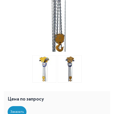
Цена по запросу
Заказать