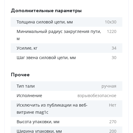
Дополнительные параметры
Толщина силовой цепи, мм
10х30
Минимальный радиус закругления пути,
1220
м
Усилие, кг
34
Шаг звена силовой цепи, мм
30
Прочее
Тип тали
ручная
Исполнение
взрывобезопасное
Исключить из публикации на веб-
Нет
витрине mag1c
Высота упаковки, мм
270
Ширина упаковки, мм
200