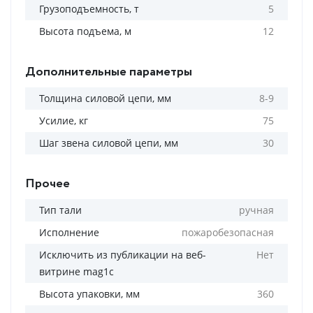
Грузоподъемность, т
5
Высота подъема, м
12
Дополнительные параметры
Толщина силовой цепи, мм
8-9
Усилие, кг
75
Шаг звена силовой цепи, мм
30
Прочее
Тип тали
ручная
Исполнение
пожаробезопасная
Исключить из публикации на веб-
Нет
витрине mag1c
Высота упаковки, мм
360