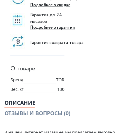
Подробнее о скидке
Гарантия до 24
месяцев
Подробнее о гарантии
Гарантия возврата товара
О товаре
Бренд
TOR
Вес, кг
130
ОПИСАНИЕ
ОТЗЫВЫ И ВОПРОСЫ
(0)
В нашем интернет магазине мы предлагаем выгодно