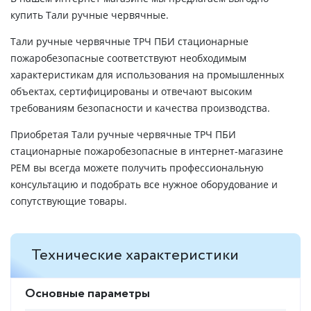
купить Тали ручные червячные.
Тали ручные червячные ТРЧ ПБИ стационарные
пожаробезопасные соответствуют необходимым
характеристикам для использования на промышленных
объектах, сертифицированы и отвечают высоким
требованиям безопасности и качества производства.
Приобретая Тали ручные червячные ТРЧ ПБИ
стационарные пожаробезопасные в интернет-магазине
РЕМ вы всегда можете получить профессиональную
консультацию и подобрать все нужное оборудование и
сопутствующие товары.
Технические характеристики
Основные параметры