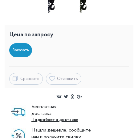
Цена по запросу
Заказать
Сравнить
Отложить
Бесплатная
доставка
Подробнее о доставке
Нашли дешевле, сообщите
нам и получите скидку