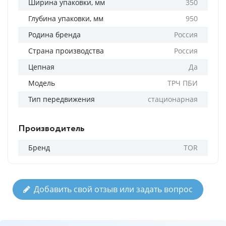
Ширина упаковки, мм
350
Глубина упаковки, мм
950
Родина бренда
Россия
Страна производства
Россия
Цепная
Да
Модель
ТРЧ ПБИ
Тип передвижения
стационарная
Производитель
Бренд
TOR
Добавить свой отзыв или задать вопрос