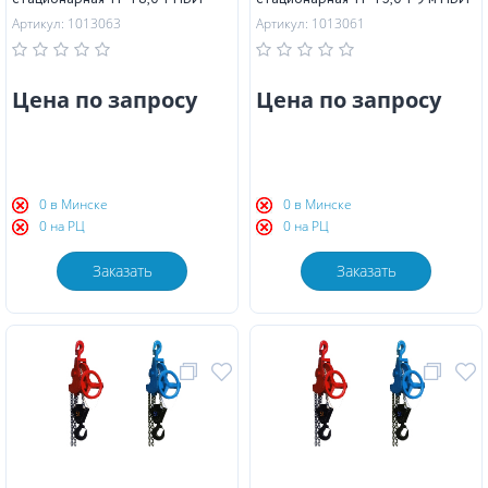
Артикул: 1013063
Артикул: 1013061
Цена по запросу
Цена по запросу
0 в Минске
0 в Минске
0 на РЦ
0 на РЦ
Заказать
Заказать