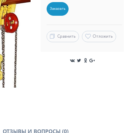
Заказать
Сравнить
Отложить
ОТЗЫВЫ И ВОПРОСЫ
(0)