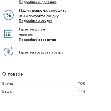
Подробнее о доставке
Нашли дешевле, сообщите
нам и получите скидку
Подробнее о скидке
Гарантия до 24
месяцев
Подробнее о гарантии
Гарантия возврата товара
О товаре
Бренд
TOR
Вес, кг
114