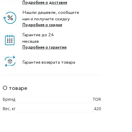
Подробнее о доставке
Нашли дешевле, сообщите
нам и получите скидку
Подробнее о скидке
Гарантия до 24
месяцев
Подробнее о гарантии
Гарантия возврата товара
О товаре
Бренд
TOR
Вес, кг
420