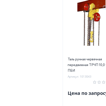
Таль ручная червячная
передвижная ТРЧП 10,0 
ПБИ
Артикул: 1013043
Цена по запрос