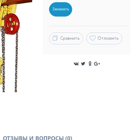
Заказать
Сравнить
Отложить
ОТЗЫВЫ И ВОПРОСЫ
(0)