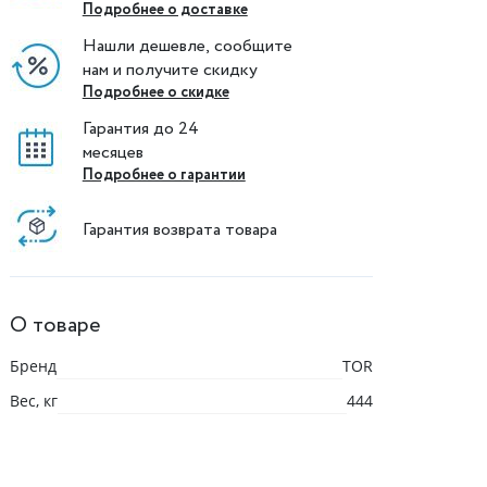
Подробнее о доставке
Нашли дешевле, сообщите
нам и получите скидку
Подробнее о скидке
Гарантия до 24
месяцев
Подробнее о гарантии
Гарантия возврата товара
О товаре
Бренд
TOR
Вес, кг
444