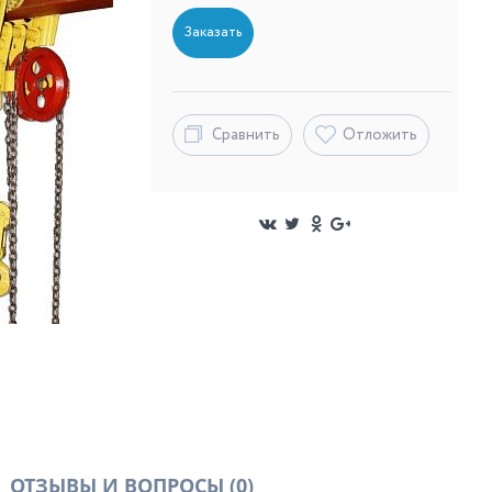
Заказать
Сравнить
Отложить
ОТЗЫВЫ И ВОПРОСЫ
(0)