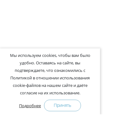
Мы используем cookies, чтобы вам было
удобно. Оставаясь на сайте, вы
подтверждаете, что ознакомились с
Политикой в отношении использования
cookie-файлов на нашем сайте и даёте
согласие на их использование.
Принять
Подробнее
+375-29-121-91-00 Отдел продаж
+375-29-108-91-00 Сервис