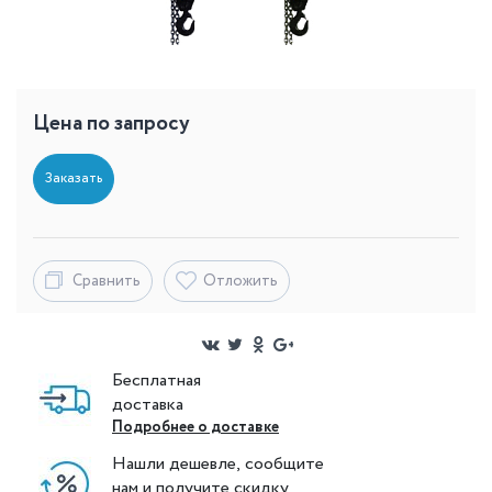
Цена по запросу
Заказать
Сравнить
Отложить
Бесплатная
доставка
Подробнее о доставке
Нашли дешевле, сообщите
нам и получите скидку