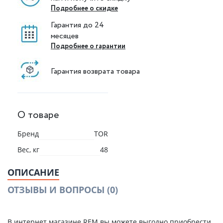
Подробнее о скидке
Гарантия до 24
месяцев
Подробнее о гарантии
Гарантия возврата товара
О товаре
Бренд
TOR
Вес, кг
48
ОПИСАНИЕ
ОТЗЫВЫ И ВОПРОСЫ
(0)
В интернет магазине REM вы можете выгодно приобрести