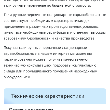
тали ручные червячные по бюджетной стоимости.
Тали ручные червячные стационарные взрывобезопасные
соответствуют необходимым характеристикам для
применения в различных производственных условиях,
имеют все необходимые сертификаты и отвечают высоким
требованиям безопасности и качества производства.
Покупая тали ручные червячные стационарные
взрывобезопасные в нашем интернет магазине вы
гарантированно можете получить качественную
техническую консультацию, подобрать комплектацию
склада или промышленного помещения необходимым
оборудованием.
Технические характеристики
Основные параметры