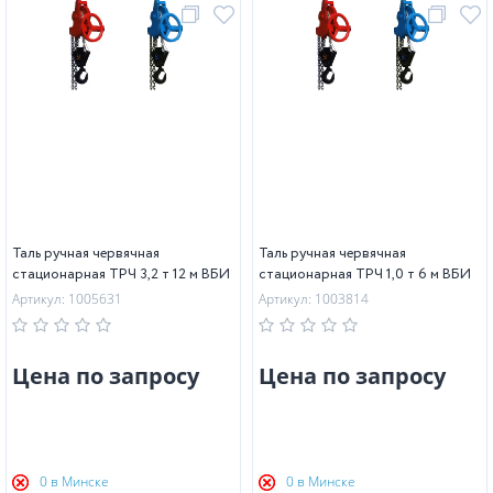
Таль ручная червячная
Таль ручная червячная
стационарная ТРЧ 3,2 т 12 м ВБИ
стационарная ТРЧ 1,0 т 6 м ВБИ
Артикул: 1005631
Артикул: 1003814
Цена по запросу
Цена по запросу
0 в Минске
0 в Минске