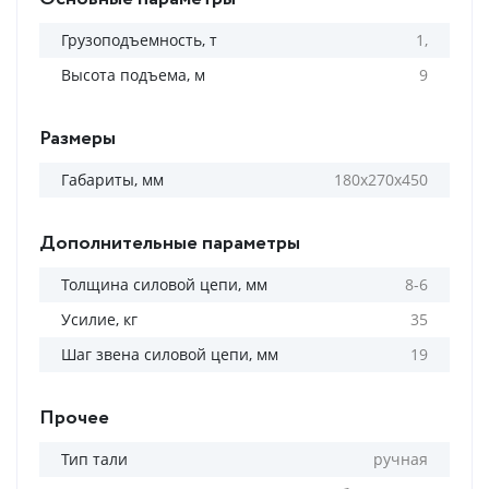
Грузоподъемность, т
1,
Высота подъема, м
9
Размеры
Габариты, мм
180х270х450
Дополнительные параметры
Толщина силовой цепи, мм
8-6
Усилие, кг
35
Шаг звена силовой цепи, мм
19
Прочее
Тип тали
ручная