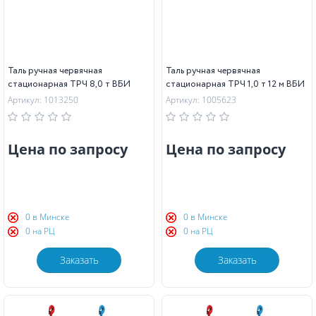
Таль ручная червячная
Таль ручная червячная
стационарная ТРЧ 8,0 т ВБИ
стационарная ТРЧ 1,0 т 12 м ВБИ
Артикул: 1013250
Артикул: 1005623
Цена по запросу
Цена по запросу
0 в Минске
0 в Минске
0 на РЦ
0 на РЦ
Заказать
Заказать