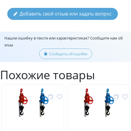
Добавить свой отзыв или задать вопрос
Нашли ошибку в тексте или характеристиках? Сообщите нам об
этом
Сообщить об ошибке
Похожие товары