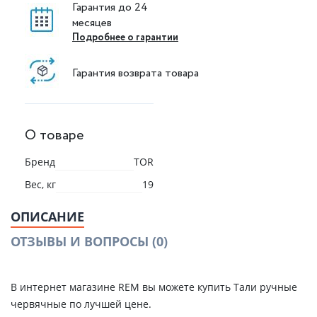
Гарантия до 24
месяцев
Подробнее о гарантии
Гарантия возврата товара
О товаре
Бренд
TOR
Вес, кг
19
ОПИСАНИЕ
ОТЗЫВЫ И ВОПРОСЫ
(0)
В интернет магазине REM вы можете купить Тали ручные
червячные по лучшей цене.