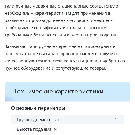
Тали ручные червячные стационарные соответствуют
необходимым характеристикам для применения в
различных производственных условиях, имеют все
необходимые сертификаты и отвечают высоким
требованиям безопасности и качества производства.
Заказывая Тали ручные червячные стационарные в
нашем каталоге вы гарантированно можете получить
качественную техническую консультацию и подобрать все
нужное оборудование и сопутствующие товары.
Технические характеристики
Основные параметры
Грузоподъемность, т
1,
Высота подъема, м
-