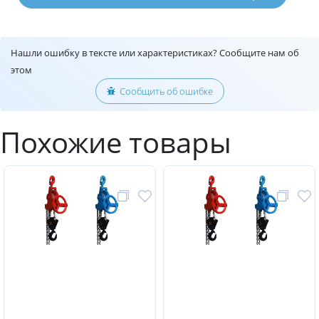
Нашли ошибку в тексте или характеристиках? Сообщите нам об
этом
Сообщить об ошибке
Похожие товары