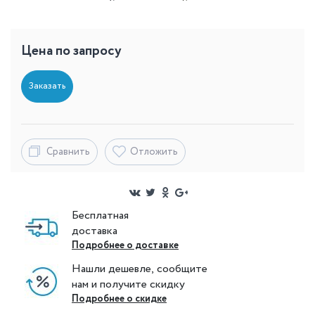
Цена по запросу
Заказать
Сравнить
Отложить
Бесплатная
доставка
Подробнее о доставке
Нашли дешевле, сообщите
нам и получите скидку
Подробнее о скидке