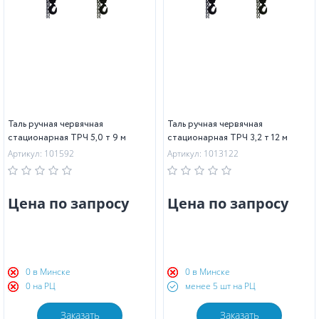
Таль ручная червячная
Таль ручная червячная
стационарная ТРЧ 5,0 т 9 м
стационарная ТРЧ 3,2 т 12 м
Артикул: 101592
Артикул: 1013122
Цена по запросу
Цена по запросу
0 в Минске
0 в Минске
0 на РЦ
менее 5 шт на РЦ
Заказать
Заказать