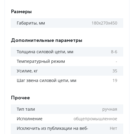
Размеры
Габариты, мм
180x270x450
Дополнительные параметры
Толщина силовой цепи, мм
8-6
Температурный режим
-
Усилие, кг
35
Шаг звена силовой цепи, мм
19
Прочее
Тип тали
ручная
Исполнение
общепромышленное
Исключить из публикации на веб-
Нет