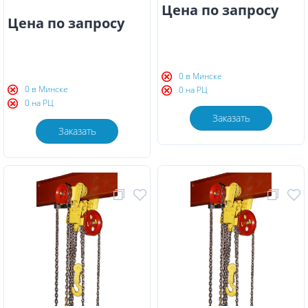
Цена по запросу
Цена по запросу
0 в Минске
0 в Минске
0 на РЦ
0 на РЦ
Заказать
Заказать