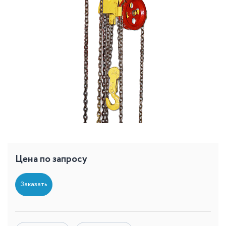
Цена по запросу
Заказать