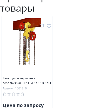
товары
Таль ручная червячная
передвижная ТРЧП 3,2 т 12 м ВБИ
Артикул: 1001510
Цена по запросу