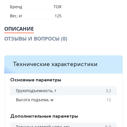
Бренд
TOR
Вес, кг
125
ОПИСАНИЕ
ОТЗЫВЫ И ВОПРОСЫ
(0)
Технические характеристики
Основные параметры
Грузоподъемность, т
3,2
Высота подъема, м
12
Дополнительные параметры
Толщина силовой цепи, мм
8-9