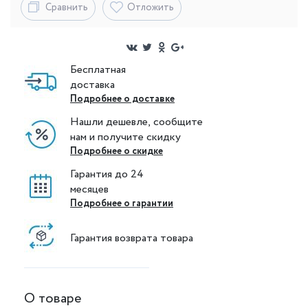
Сравнить
Отложить
Бесплатная
доставка
Подробнее о доставке
Нашли дешевле, сообщите
нам и получите скидку
Подробнее о скидке
Гарантия до 24
месяцев
Подробнее о гарантии
Гарантия возврата товара
О товаре