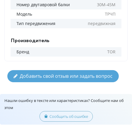
Номер двутавровой балки
30M-45M
Модель
ТРЧП
Тип передвижения
передвижная
Производитель
Бренд
TOR
Добавить свой отзыв или задать вопрос
Нашли ошибку в тексте или характеристиках? Сообщите нам об
этом
Сообщить об ошибке