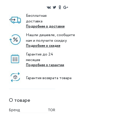
Бесплатная
доставка
Подробнее о доставке
Нашли дешевле, сообщите
нам и получите скидку
Подробнее о скидке
Гарантия до 24
месяцев
Подробнее о гарантии
Гарантия возврата товара
О товаре
Бренд
TOR