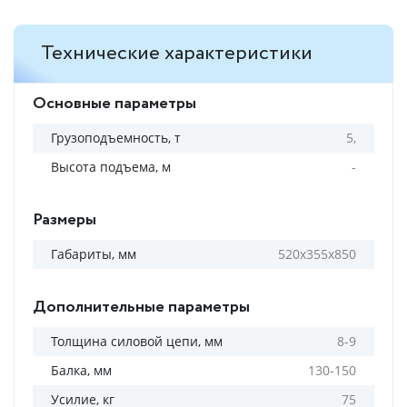
Технические характеристики
Основные параметры
Грузоподъемность, т
5,
Высота подъема, м
-
Размеры
Габариты, мм
520x355x850
Дополнительные параметры
Толщина силовой цепи, мм
8-9
Балка, мм
130-150
Усилие, кг
75