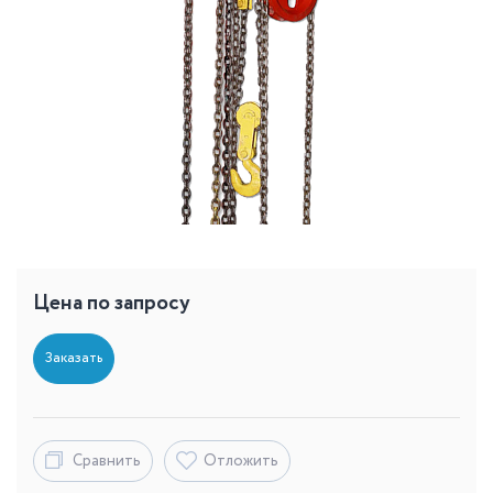
Цена по запросу
Заказать
Сравнить
Отложить