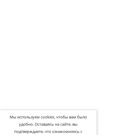
Мы используем cookies, чтобы вам было
удобно. Оставаясь на сайте, вы
подтверждаете, что ознакомились с