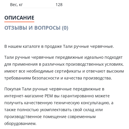
Вес, кг
128
ОПИСАНИЕ
ОТЗЫВЫ И ВОПРОСЫ
(0)
В нашем каталоге в продаже Тали ручные червячные.
Тали ручные червячные передвижные идеально подходят
для применения в различных производственных условиях,
имеют все необходимые сертификаты и отвечают высоким
требованиям безопасности и качества производства.
Покупая Тали ручные червячные передвижные в
интернет-магазине РЕМ вы гарантированно можете
получить качественную техническую консультацию, а
также полностью укомплектовать свой склад или
производственное помещение современным
оборудованием.