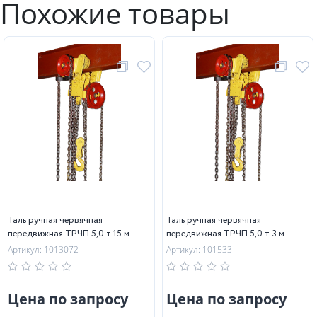
Похожие товары
Таль ручная червячная
Таль ручная червячная
передвижная ТРЧП 5,0 т 15 м
передвижная ТРЧП 5,0 т 3 м
Артикул: 1013072
Артикул: 101533
Цена по запросу
Цена по запросу