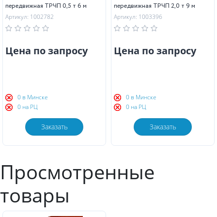
передвижная ТРЧП 0,5 т 6 м
передвижная ТРЧП 2,0 т 9 м
Артикул: 1002782
Артикул: 1003396
Цена по запросу
Цена по запросу
0 в Минске
0 в Минске
0 на РЦ
0 на РЦ
Заказать
Заказать
Просмотренные
товары