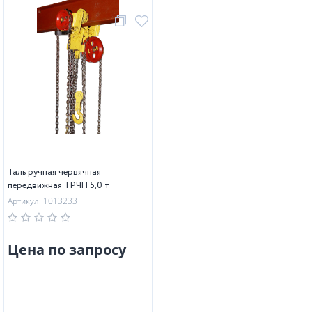
Таль ручная червячная
передвижная ТРЧП 5,0 т
Артикул: 1013233
Цена по запросу