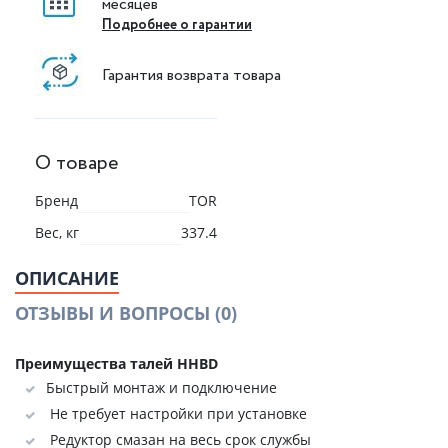
месяцев
Подробнее о гарантии
Гарантия возврата товара
О товаре
Бренд
TOR
Вес, кг
337.4
ОПИСАНИЕ
ОТЗЫВЫ И ВОПРОСЫ
(0)
Преимущества талей HHBD
Быстрый монтаж и подключение
Не требует настройки при установке
Редуктор смазан на весь срок службы