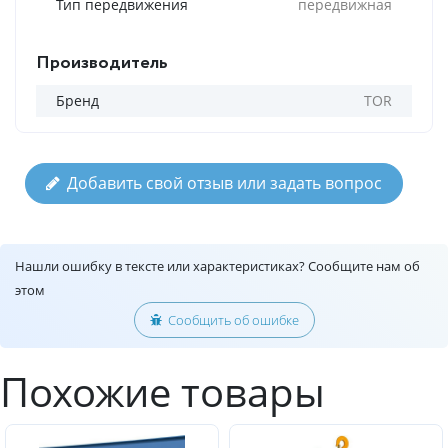
Тип передвижения
передвижная
Производитель
Бренд
TOR
Добавить свой отзыв или задать вопрос
Нашли ошибку в тексте или характеристиках? Сообщите нам об
этом
Сообщить об ошибке
Похожие товары