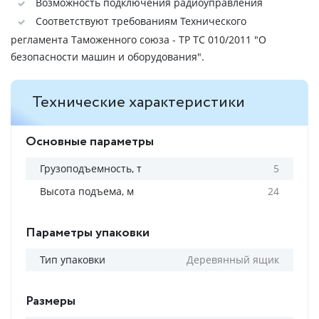
Возможность подключения радиоуправления
Соответствуют требованиям Технического
регламента Таможенного союза - ТР ТС 010/2011 "О
безопасности машин и оборудования".
Технические характеристики
Основные параметры
Грузоподъемность, т
5
Высота подъема, м
24
Параметры упаковки
Тип упаковки
Деревянный ящик
Размеры