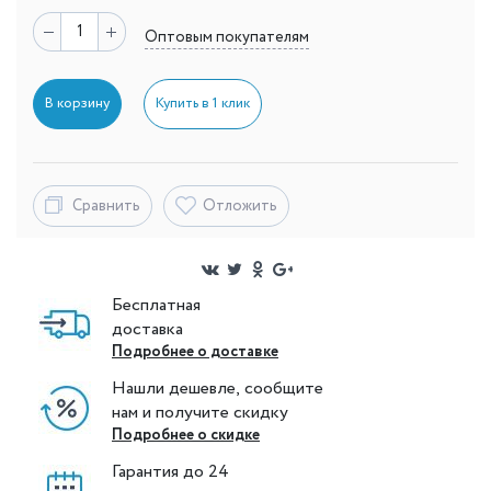
Оптовым покупателям
В корзину
Купить в 1 клик
Сравнить
Отложить
Бесплатная
доставка
Подробнее о доставке
Нашли дешевле, сообщите
нам и получите скидку
Подробнее о скидке
Гарантия до 24