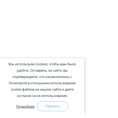
Мы используем cookies, чтобы вам было
удобно. Оставаясь на сайте, вы
подтверждаете, что ознакомились с
Политикой в отношении использования
cookie-файлов на нашем сайте и даёте
согласие на их использование.
Принять
Подробнее