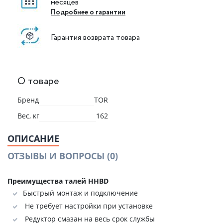
месяцев
Подробнее о гарантии
Гарантия возврата товара
О товаре
Бренд
TOR
Вес, кг
162
ОПИСАНИЕ
ОТЗЫВЫ И ВОПРОСЫ
(0)
Преимущества талей HHBD
Быстрый монтаж и подключение
Не требует настройки при установке
Редуктор смазан на весь срок службы