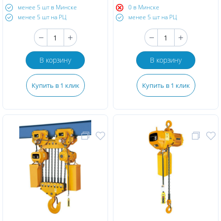
менее 5 шт в Минске
0 в Минске
менее 5 шт на РЦ
менее 5 шт на РЦ
В корзину
В корзину
Купить в 1 клик
Купить в 1 клик