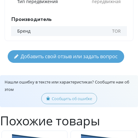
Тип передвижения
передвижная
Производитель
Бренд
TOR
Добавить свой отзыв или задать вопрос
Нашли ошибку в тексте или характеристиках? Сообщите нам об
этом
Сообщить об ошибке
Похожие товары