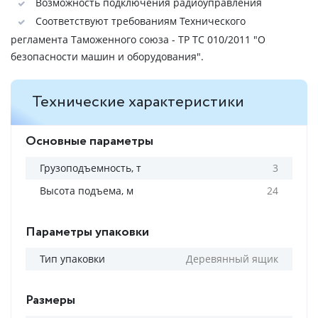
Возможность подключения радиоуправления
Соответствуют требованиям Технического
регламента Таможенного союза - ТР ТС 010/2011 "О
безопасности машин и оборудования".
Технические характеристики
Основные параметры
Грузоподъемность, т
3
Высота подъема, м
24
Параметры упаковки
Тип упаковки
Деревянный ящик
Размеры