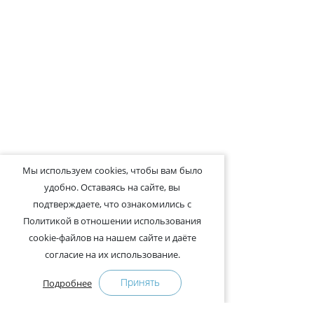
Мы используем cookies, чтобы вам было
удобно. Оставаясь на сайте, вы
подтверждаете, что ознакомились с
Политикой в отношении использования
cookie-файлов на нашем сайте и даёте
согласие на их использование.
Принять
Подробнее