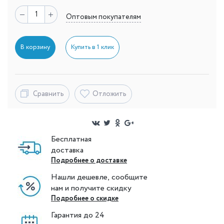
Оптовым покупателям
В корзину
Купить в 1 клик
Сравнить
Отложить
Бесплатная
доставка
Подробнее о доставке
Нашли дешевле, сообщите
нам и получите скидку
Подробнее о скидке
Гарантия до 24