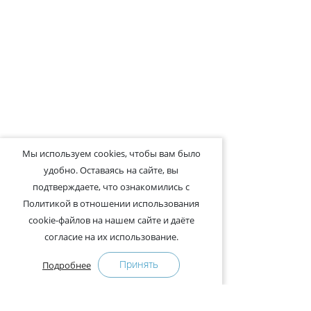
Мы используем cookies, чтобы вам было
удобно. Оставаясь на сайте, вы
подтверждаете, что ознакомились с
Политикой в отношении использования
cookie-файлов на нашем сайте и даёте
согласие на их использование.
Принять
Подробнее