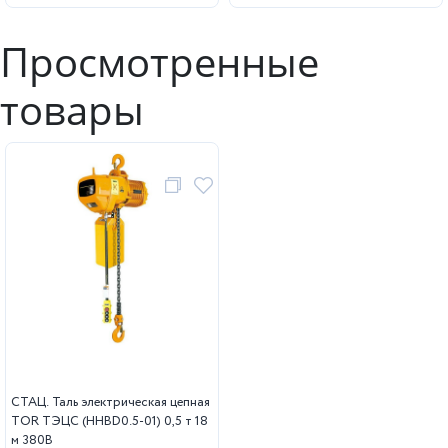
Просмотренные
товары
СТАЦ. Таль электрическая цепная
TOR ТЭЦС (HHBD0.5-01) 0,5 т 18
м 380В