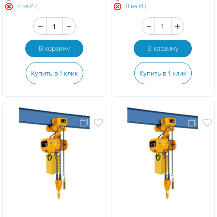
0 на РЦ
0 на РЦ
В корзину
В корзину
Купить в 1 клик
Купить в 1 клик