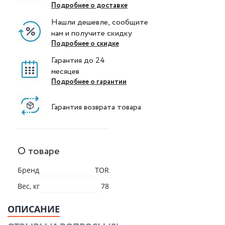
Подробнее о доставке
Нашли дешевле, сообщите
нам и получите скидку
Подробнее о скидке
Гарантия до 24
месяцев
Подробнее о гарантии
Гарантия возврата товара
О товаре
Бренд
TOR
Вес, кг
78
ОПИСАНИЕ