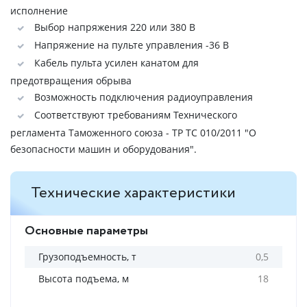
исполнение
Выбор напряжения 220 или 380 В
Напряжение на пульте управления -36 В
Кабель пульта усилен канатом для
предотвращения обрыва
Возможность подключения радиоуправления
Соответствуют требованиям Технического
регламента Таможенного союза - ТР ТС 010/2011 "О
безопасности машин и оборудования".
Технические характеристики
Основные параметры
Грузоподъемность, т
0,5
Высота подъема, м
18