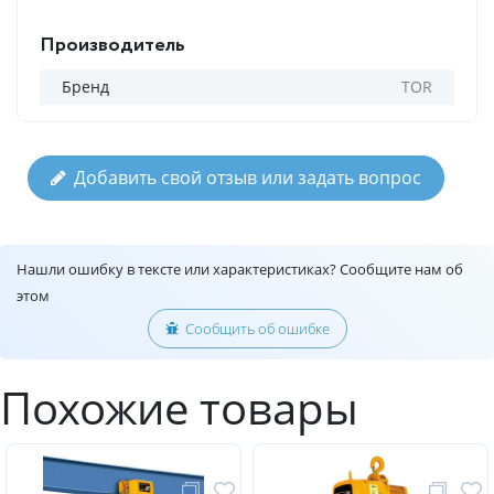
Производитель
Бренд
TOR
Добавить свой отзыв или задать вопрос
Нашли ошибку в тексте или характеристиках? Сообщите нам об
этом
Сообщить об ошибке
Похожие товары