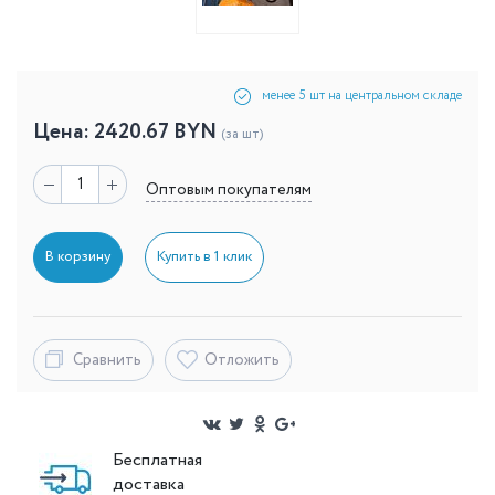
менее 5 шт на центральном складе
Цена:
2420.67
BYN
(за шт)
Оптовым покупателям
В корзину
Купить в 1 клик
Сравнить
Отложить
Бесплатная
доставка