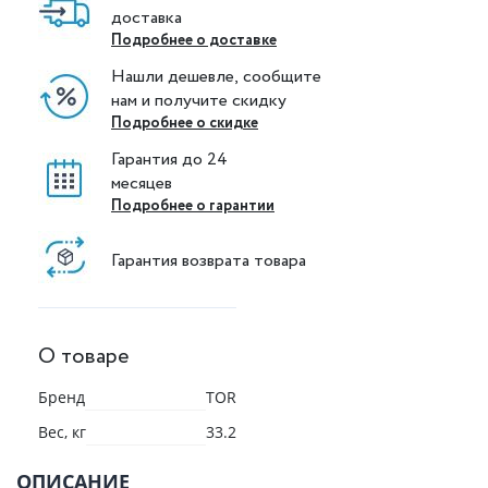
доставка
Подробнее о доставке
Нашли дешевле, сообщите
нам и получите скидку
Подробнее о скидке
Гарантия до 24
месяцев
Подробнее о гарантии
Гарантия возврата товара
О товаре
Бренд
TOR
Вес, кг
33.2
ОПИСАНИЕ