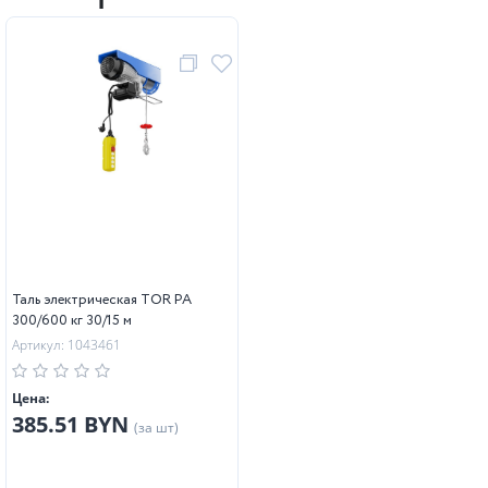
Таль электрическая TOR PA
300/600 кг 30/15 м
Артикул: 1043461
Цена:
385.51 BYN
(за шт)