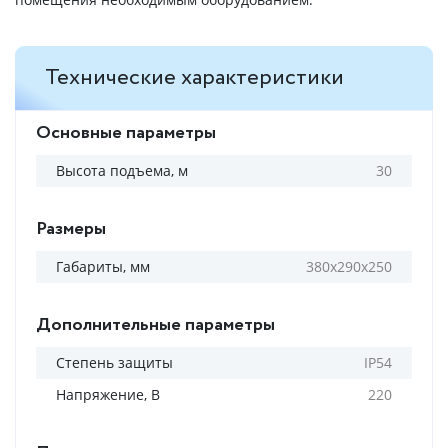
Технические характеристики
Основные параметры
Высота подъема, м
30
Размеры
Габариты, мм
380х290х250
Дополнительные параметры
Степень защиты
IP54
Напряжение, В
220