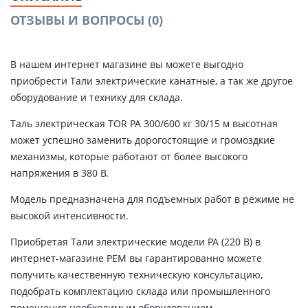
ОТЗЫВЫ И ВОПРОСЫ
(0)
В нашем интернет магазине вы можете выгодно
приобрести Тали электрические канатные, а так же другое
оборудование и технику для склада.
Таль электрическая TOR PA 300/600 кг 30/15 м высотная
может успешно заменить дорогостоящие и громоздкие
механизмы, которые работают от более высокого
напряжения в 380 В.
Модель предназначена для подъемных работ в режиме не
высокой интенсивности.
Приобретая Тали электрические модели РА (220 В) в
интернет-магазине РЕМ вы гарантированно можете
получить качественную техническую консультацию,
подобрать комплектацию склада или промышленного
помещения необходимым оборудованием.