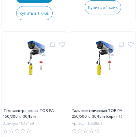
Купить в 1 клик
Купить в 1 клик
Таль электрическая TOR PA
Таль электрическая TOR PA
150/300 кг 30/15 м
250/500 кг 30/15 м (серия T)
Артикул: 1043459
Артикул: 1050561