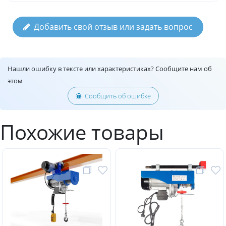
Добавить свой отзыв или задать вопрос
Нашли ошибку в тексте или характеристиках? Сообщите нам об
этом
Сообщить об ошибке
Похожие товары