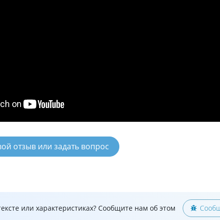
вой отзыв или задать вопрос
ексте или характеристиках? Сообщите нам об этом
Сообщ