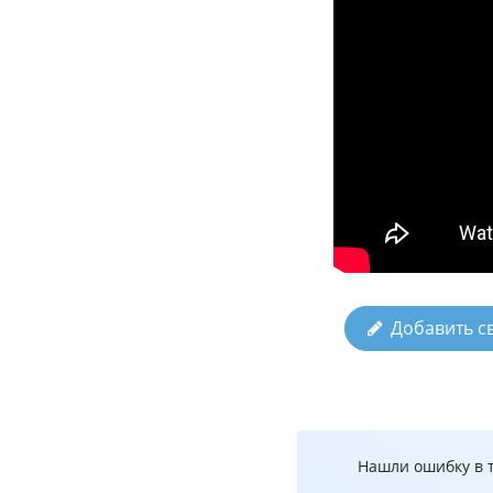
Добавить с
Нашли ошибку в т