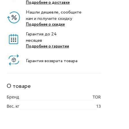
Подробнее о доставке
Нашли дешевле, сообщите
нам и получите скидку
Подробнее о скидке
Гарантия до 24
месяцев
Подробнее о гарантии
Гарантия возврата товара
О товаре
Бренд
TOR
Вес, кг
13