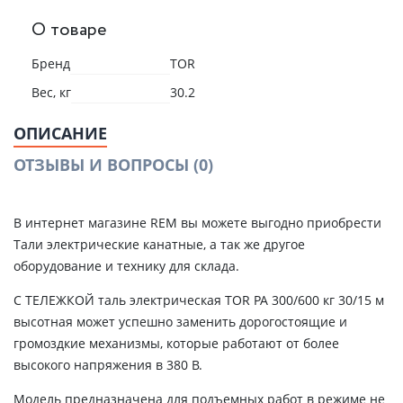
О товаре
Бренд
TOR
Вес, кг
30.2
ОПИСАНИЕ
ОТЗЫВЫ И ВОПРОСЫ
(0)
В интернет магазине REM вы можете выгодно приобрести
Тали электрические канатные, а так же другое
оборудование и технику для склада.
С ТЕЛЕЖКОЙ таль электрическая TOR PA 300/600 кг 30/15 м
высотная может успешно заменить дорогостоящие и
громоздкие механизмы, которые работают от более
высокого напряжения в 380 В.
Модель предназначена для подъемных работ в режиме не