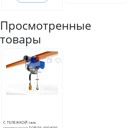
Просмотренные
товары
С ТЕЛЕЖКОЙ таль