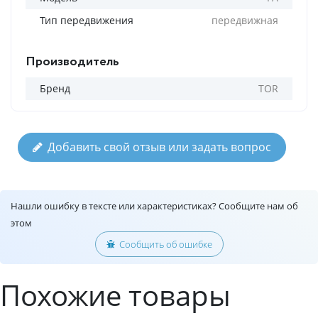
Тип передвижения
передвижная
Производитель
Бренд
TOR
Добавить свой отзыв или задать вопрос
Нашли ошибку в тексте или характеристиках? Сообщите нам об
этом
Сообщить об ошибке
Похожие товары