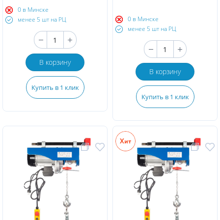
0 в Минске
0 в Минске
менее 5 шт на РЦ
менее 5 шт на РЦ
В корзину
В корзину
Купить в 1 клик
Купить в 1 клик