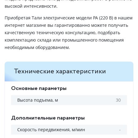
высокой интенсивности.
Приобретая Тали электрические модели РА (220 В) в нашем
интернет магазине вы гарантированно можете получить
качественную техническую консультацию, подобрать
комплектацию склада или промышленного помещения
необходимым оборудованием.
Технические характеристики
Основные параметры
Высота подъема, м
30
Дополнительные параметры
Скорость передвижения, м/мин
-