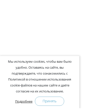
Мы используем cookies, чтобы вам было
удобно. Оставаясь на сайте, вы
подтверждаете, что ознакомились с
Политикой в отношении использования
cookie-файлов на нашем сайте и даёте
согласие на их использование.
Принять
Подробнее