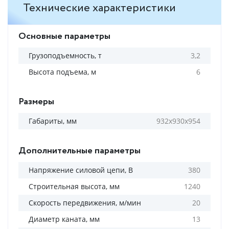
Технические характеристики
Основные параметры
Грузоподъемность, т
3,2
Высота подъема, м
6
Размеры
Габариты, мм
932х930х954
Дополнительные параметры
Напряжение силовой цепи, В
380
Строительная высота, мм
1240
Скорость передвижения, м/мин
20
Диаметр каната, мм
13