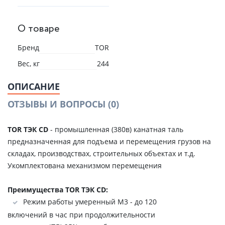
О товаре
Бренд
TOR
Вес, кг
244
ОПИСАНИЕ
ОТЗЫВЫ И ВОПРОСЫ
(0)
TOR ТЭК CD
- промышленная (380в) канатная таль
предназначенная для подъема и перемещения грузов на
складах, производствах, строительных объектах и т.д.
Укомплектована механизмом перемещения
Преимущества TOR ТЭК CD:
Режим работы умеренный М3 - до 120
включений в час при продолжительности