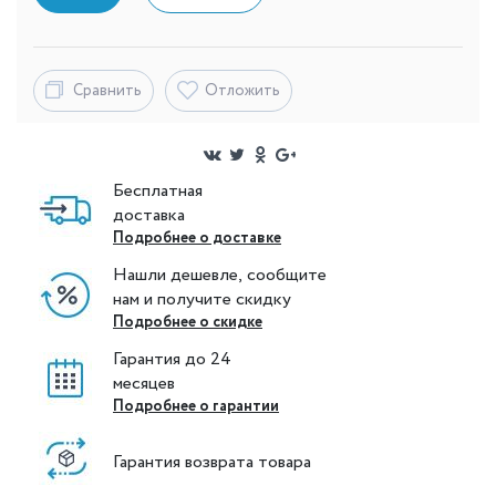
Сравнить
Отложить
Бесплатная
доставка
Подробнее о доставке
Нашли дешевле, сообщите
нам и получите скидку
Подробнее о скидке
Гарантия до 24
месяцев
Подробнее о гарантии
Гарантия возврата товара