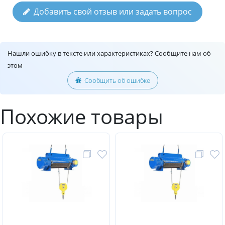
Добавить свой отзыв или задать вопрос
Нашли ошибку в тексте или характеристиках? Сообщите нам об
этом
Сообщить об ошибке
Похожие товары