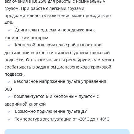
включения (ПВ) 25% для работы с номинальным
грузом. При работе с легкими грузами
продолжительность включения может доходить до
40%.
Двигатели подъема и передвижения с
коническим ротором
Концевой выключатель срабатывает при
достижении верхнего и нижнего уровня крюковой
подвески. Он также является регулируемым и может
срабатывать в заданном диапазоне хода крюковой
подвески.
Безопасное напряжение пульта управления
36В
Комплектуется 6-и кнопочным пультом с
аварийной кнопкой
Возможно подключение пульта ДУ
Температура эксплуатации от -20°C до + 40°C