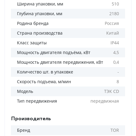
Ширина упаковки, мм
510
Глубина упаковки, мм
2180
Родина бренда
Россия
Страна производства
Китай
Класс защиты
IP44
Мощность двигателя подъёма, кВт
4,5
Мощность двигателя передвижения, кВт
0,4
Количество шт. в упаковке
-
Скорость подъема, м/мин
8
Модель
ТЭК CD
Тип передвижения
передвижная
Производитель
Бренд
TOR