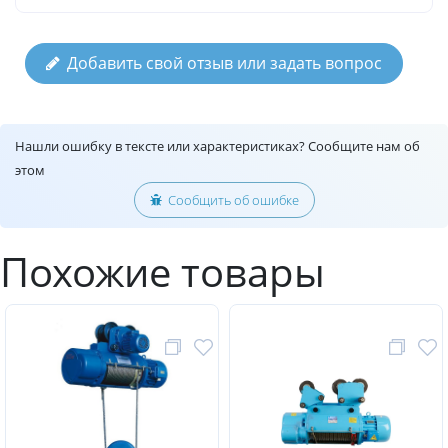
Добавить свой отзыв или задать вопрос
Нашли ошибку в тексте или характеристиках? Сообщите нам об
этом
Сообщить об ошибке
Похожие товары