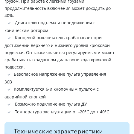
грузом. При работе с легкими грузами
продолжительность включения может доходить до
40%.
Двигатели подъема и передвижения с
коническим ротором
Концевой выключатель срабатывает при
достижении верхнего и нижнего уровня крюковой
подвески. Он также является регулируемым и может
срабатывать в заданном диапазоне хода крюковой
подвески.
Безопасное напряжение пульта управления
36В
Комплектуется 6-и кнопочным пультом с
аварийной кнопкой
Возможно подключение пульта ДУ
Температура эксплуатации от -20°C до + 40°C
Технические характеристики