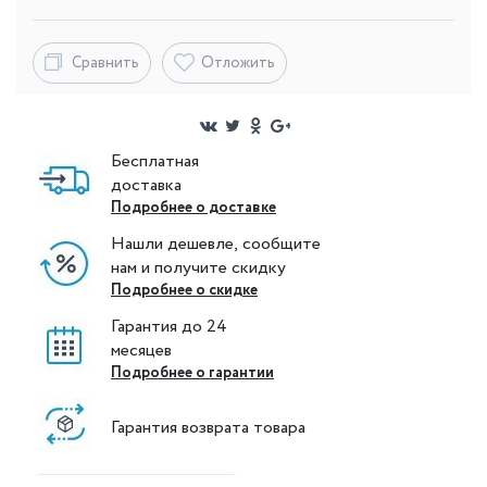
Сравнить
Отложить
Бесплатная
доставка
Подробнее о доставке
Нашли дешевле, сообщите
нам и получите скидку
Подробнее о скидке
Гарантия до 24
месяцев
Подробнее о гарантии
Гарантия возврата товара