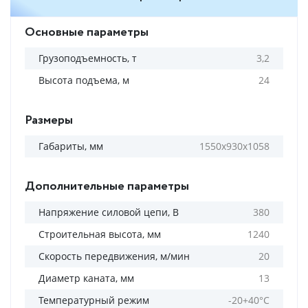
Основные параметры
Грузоподъемность, т
3,2
Высота подъема, м
24
Размеры
Габариты, мм
1550х930х1058
Дополнительные параметры
Напряжение силовой цепи, В
380
Строительная высота, мм
1240
Скорость передвижения, м/мин
20
Диаметр каната, мм
13
Температурный режим
-20+40°С