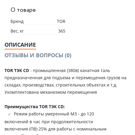
О товаре
Бренд
TOR
Вес, кг
365
ОПИСАНИЕ
ОТЗЫВЫ И ВОПРОСЫ
(0)
TOR ТЭК CD
- промышленная (380в) канатная таль
предназначенная для подъема и перемещения грузов на
складах, производствах, строительных объектах и т.д.
Укомплектована механизмом перемещения
Преимущества TOR ТЭК CD:
Режим работы умеренный М3 - до 120
включений в час при продолжительности
включения (ПВ) 25% для работы с номинальным