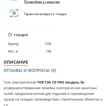
Подробнее о гарантии
Гарантия возврата товара
О товаре
Бренд
TOR
Вес, кг
196
ОПИСАНИЕ
ОТЗЫВЫ И ВОПРОСЫ
(0)
Таль электрическая
TOR ТЭК CD PRO (модель N)
-
усовершенствованная линейка электрических канатных
талей, предназначенная для подъема и перемещения
грузов на складах, производствах, строительных объектах и
т.д.