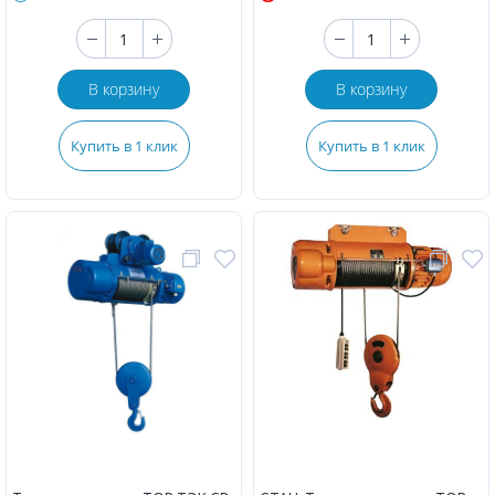
В корзину
В корзину
Купить в 1 клик
Купить в 1 клик