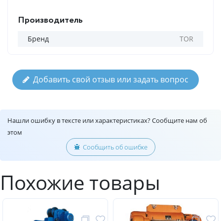
Производитель
Бренд
TOR
Добавить свой отзыв или задать вопрос
Нашли ошибку в тексте или характеристиках? Сообщите нам об
этом
Сообщить об ошибке
Похожие товары