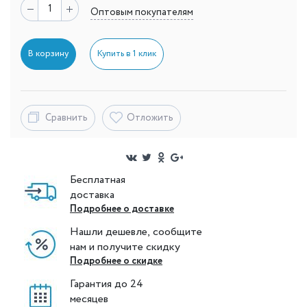
Оптовым покупателям
В корзину
Купить в 1 клик
Сравнить
Отложить
Бесплатная
доставка
Подробнее о доставке
Нашли дешевле, сообщите
нам и получите скидку
Подробнее о скидке
Гарантия до 24
месяцев