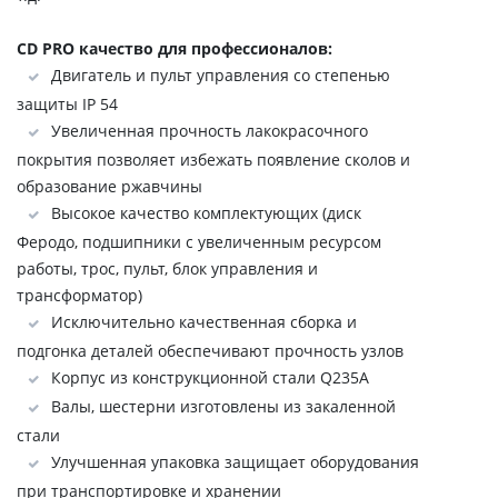
CD PRO качество для профессионалов:
Двигатель и пульт управления со степенью
защиты IP 54
Увеличенная прочность лакокрасочного
покрытия позволяет избежать появление сколов и
образование ржавчины
Высокое качество комплектующих (диск
Феродо, подшипники с увеличенным ресурсом
работы, трос, пульт, блок управления и
трансформатор)
Исключительно качественная сборка и
подгонка деталей обеспечивают прочность узлов
Корпус из конструкционной стали Q235A
Валы, шестерни изготовлены из закаленной
стали
Улучшенная упаковка защищает оборудования
при транспортировке и хранении