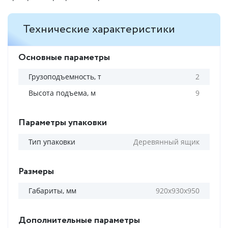
Технические характеристики
Основные параметры
Грузоподъемность, т
2
Высота подъема, м
9
Параметры упаковки
Тип упаковки
Деревянный ящик
Размеры
Габариты, мм
920х930х950
Дополнительные параметры