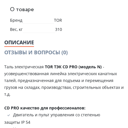
О товаре
Бренд
TOR
Вес, кг
310
ОПИСАНИЕ
ОТЗЫВЫ И ВОПРОСЫ
(0)
Таль электрическая
TOR ТЭК CD PRO (модель N)
-
усовершенствованная линейка электрических канатных
талей, предназначенная для подъема и перемещения
грузов на складах, производствах, строительных объектах и
т.д.
CD PRO качество для профессионалов:
Двигатель и пульт управления со степенью
защиты IP 54