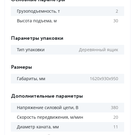
Грузоподъемность, т
2
Высота подъема, м
30
Параметры упаковки
Тип упаковки
Деревянный ящик
Размеры
Габариты, мм
1620х930х950
Дополнительные параметры
Напряжение силовой цепи, В
380
Скорость передвижения, м/мин
20
Диаметр каната, мм
11