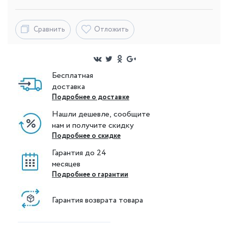
Сравнить
Отложить
Бесплатная
доставка
Подробнее о доставке
Нашли дешевле, сообщите
нам и получите скидку
Подробнее о скидке
Гарантия до 24
месяцев
Подробнее о гарантии
Гарантия возврата товара