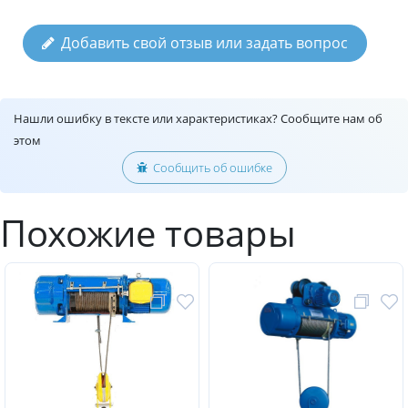
Добавить свой отзыв или задать вопрос
Нашли ошибку в тексте или характеристиках? Сообщите нам об
этом
Сообщить об ошибке
Похожие товары