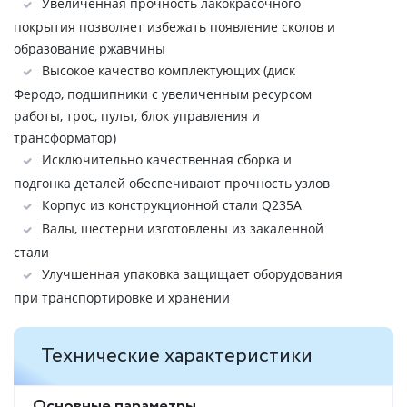
Увеличенная прочность лакокрасочного
покрытия позволяет избежать появление сколов и
образование ржавчины
Высокое качество комплектующих (диск
Феродо, подшипники с увеличенным ресурсом
работы, трос, пульт, блок управления и
трансформатор)
Исключительно качественная сборка и
подгонка деталей обеспечивают прочность узлов
Корпус из конструкционной стали Q235A
Валы, шестерни изготовлены из закаленной
стали
Улучшенная упаковка защищает оборудования
при транспортировке и хранении
Технические характеристики
Основные параметры