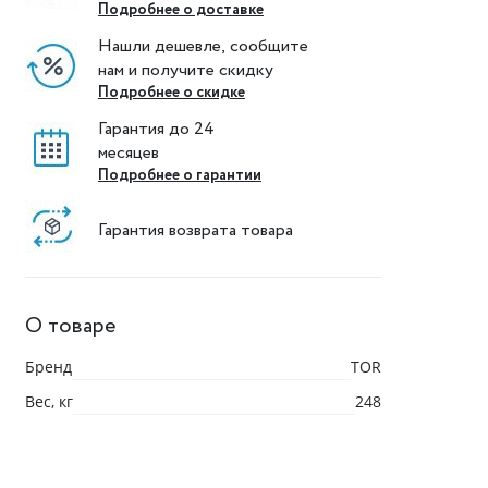
Подробнее о доставке
Нашли дешевле, сообщите
нам и получите скидку
Подробнее о скидке
Гарантия до 24
месяцев
Подробнее о гарантии
Гарантия возврата товара
О товаре
Бренд
TOR
Вес, кг
248