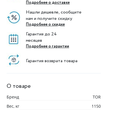
Подробнее о доставке
Нашли дешевле, сообщите
нам и получите скидку
Подробнее о скидке
Гарантия до 24
месяцев
Подробнее о гарантии
Гарантия возврата товара
О товаре
Бренд
TOR
Вес, кг
1150