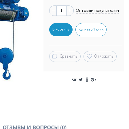
Оптовым покупателям
В корзину
Купить в 1 клик
Сравнить
Отложить
ОТЗЫВЫ И ВОПРОСЫ
(0)